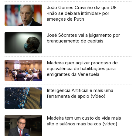
João Gomes Cravinho diz que UE
«não se deixará intimidar» por
ameaças de Putin
José Sócrates vai a julgamento por
branqueamento de capitais
Madeira quer agilizar processo de
equivalência de habilitações para
emigrantes da Venezuela
Inteligência Artificial é mais uma
ferramenta de apoio (vídeo)
Madeira tem um custo de vida mais
alto e salários mais baixos (vídeo)