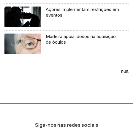
Açores implementam restrições em
eventos
Madeira apoia idosos na aquisição
de óculos
PUB
Siga-nos nas redes sociais