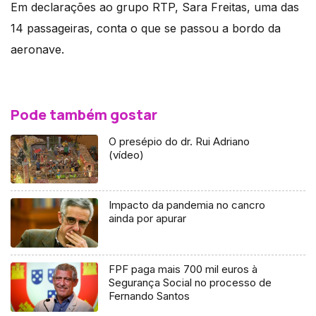
Em declarações ao grupo RTP, Sara Freitas, uma das
14 passageiras, conta o que se passou a bordo da
aeronave.
Pode também gostar
O presépio do dr. Rui Adriano
(vídeo)
Impacto da pandemia no cancro
ainda por apurar
FPF paga mais 700 mil euros à
Segurança Social no processo de
Fernando Santos