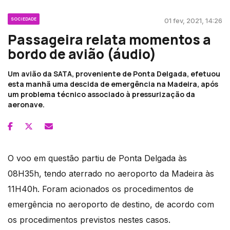
SOCIEDADE
01 fev, 2021, 14:26
Passageira relata momentos a
bordo de avião (áudio)
Um avião da SATA, proveniente de Ponta Delgada, efetuou
esta manhã uma descida de emergência na Madeira, após
um problema técnico associado à pressurização da
aeronave.
O voo em questão partiu de Ponta Delgada às
08H35h, tendo aterrado no aeroporto da Madeira às
11H40h. Foram acionados os procedimentos de
emergência no aeroporto de destino, de acordo com
os procedimentos previstos nestes casos.