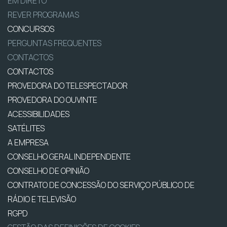
EM DIRETO
REVER PROGRAMAS
CONCURSOS
PERGUNTAS FREQUENTES
CONTACTOS
CONTACTOS
PROVEDORA DO TELESPECTADOR
PROVEDORA DO OUVINTE
ACESSIBILIDADES
SATÉLITES
A EMPRESA
CONSELHO GERAL INDEPENDENTE
CONSELHO DE OPINIÃO
CONTRATO DE CONCESSÃO DO SERVIÇO PÚBLICO DE
RÁDIO E TELEVISÃO
RGPD