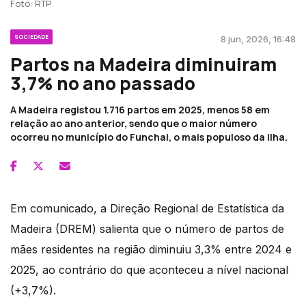
Foto: RTP
SOCIEDADE
8 jun, 2026, 16:48
Partos na Madeira diminuiram
3,7% no ano passado
A Madeira registou 1.716 partos em 2025, menos 58 em
relação ao ano anterior, sendo que o maior número
ocorreu no município do Funchal, o mais populoso da ilha.
Em comunicado, a Direção Regional de Estatística da
Madeira (DREM) salienta que o número de partos de
mães residentes na região diminuiu 3,3% entre 2024 e
2025, ao contrário do que aconteceu a nível nacional
(+3,7%).