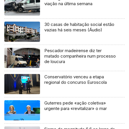
viação na última semana
30 casas de habitação social estão
vazias há seis meses (Áudio)
Pescador madeirense diz ter
matado companheira num processo
de loucura
Conservatório venceu a etapa
regional do concurso Euroscola
Guterres pede «ação coletiva»
urgente para «revitalizar» o mar