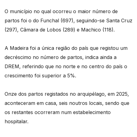
O município no qual ocorreu o maior número de
partos foi o do Funchal (697), seguindo-se Santa Cruz
(297), Câmara de Lobos (289) e Machico (118).
A Madeira foi a única região do país que registou um
decréscimo no número de partos, indica ainda a
DREM, referindo que no norte e no centro do país o
crescimento foi superior a 5%.
Onze dos partos registados no arquipélago, em 2025,
aconteceram em casa, seis noutros locais, sendo que
os restantes ocorreram num estabelecimento
hospitalar.