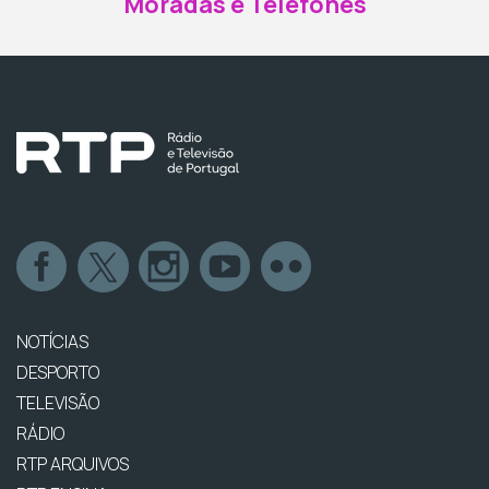
Moradas e Telefones
NOTÍCIAS
DESPORTO
TELEVISÃO
RÁDIO
RTP ARQUIVOS