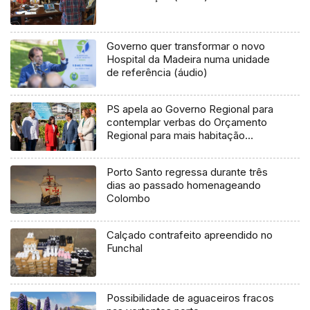
Governo quer transformar o novo
Hospital da Madeira numa unidade
de referência (áudio)
PS apela ao Governo Regional para
contemplar verbas do Orçamento
Regional para mais habitação
pública (áudio)
Porto Santo regressa durante três
dias ao passado homenageando
Colombo
Calçado contrafeito apreendido no
Funchal
Possibilidade de aguaceiros fracos