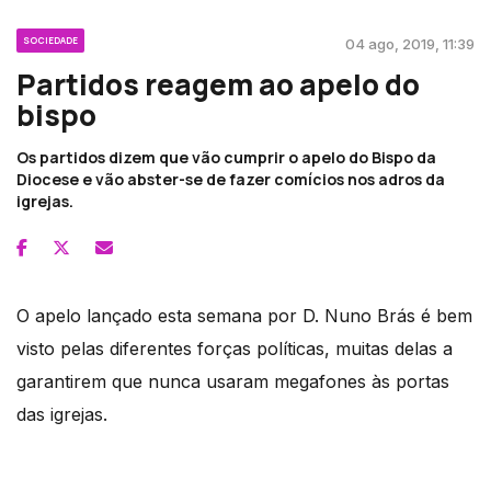
SOCIEDADE
04 ago, 2019, 11:39
Partidos reagem ao apelo do
bispo
Os partidos dizem que vão cumprir o apelo do Bispo da
Diocese e vão abster-se de fazer comícios nos adros da
igrejas.
O apelo lançado esta semana por D. Nuno Brás é bem
visto pelas diferentes forças políticas, muitas delas a
garantirem que nunca usaram megafones às portas
das igrejas.