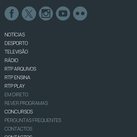
NOTÍCIAS
DESPORTO
TELEVISÃO
RÁDIO
RTP ARQUIVOS
RTP ENSINA
RTP PLAY
EM DIRETO
REVER PROGRAMAS
CONCURSOS
PERGUNTAS FREQUENTES
CONTACTOS