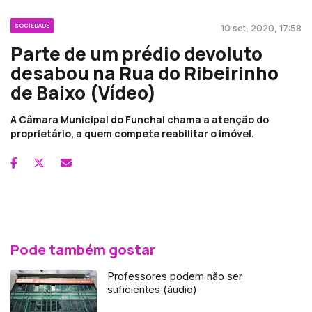
SOCIEDADE
10 set, 2020, 17:58
Parte de um prédio devoluto
desabou na Rua do Ribeirinho
de Baixo (Vídeo)
A Câmara Municipal do Funchal chama a atenção do
proprietário, a quem compete reabilitar o imóvel.
Pode também gostar
Professores podem não ser
suficientes (áudio)