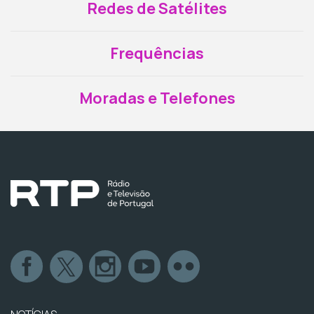
Redes de Satélites
Frequências
Moradas e Telefones