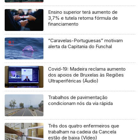
Ensino superior terá aumento de
3,7% e tutela retoma fórmula de
financiamento
“Caravelas-Portuguesas” motivam
alerta da Capitania do Funchal
Covid-19: Madeira reclama aumento
dos apoios de Bruxelas às Regiões
Ultraperiféricas (Áudio)
Trabalhos de pavimentação
condicionam nós da via rápida
Três dos quatro enfermeiros que
trabalham na cadeia da Cancela
estão de baixa (Vídeo)