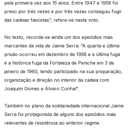
pela primeira vez aos 15 anos. Entre 1947 e 1958 foi
preso por três vezes e por três vezes conseguiu fugir
das cadeias fascistas”, refere-se neste voto.
No texto, recorda-se ainda um dos episódios mais
marcantes da vida de Jaime Serra: “A quarta e última
prisão ocorreu em dezembro de 1958 e a última fuga
é a histórica fuga da Fortaleza de Peniche em 3 de
janeiro de 1960, tendo participado na sua preparação,
organização e direção no interior da cadeia com
Joaquim Gomes e Álvaro Cunhal”.
Também no plano da solidariedade internacional Jaime
Serra foi protagonista de alguns dos episódios mais
relevantes de resistência ao anterior regime.