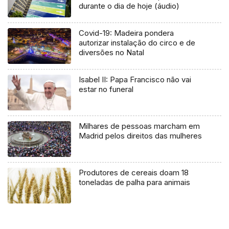
durante o dia de hoje (áudio)
Covid-19: Madeira pondera
autorizar instalação do circo e de
diversões no Natal
Isabel II: Papa Francisco não vai
estar no funeral
Milhares de pessoas marcham em
Madrid pelos direitos das mulheres
Produtores de cereais doam 18
toneladas de palha para animais