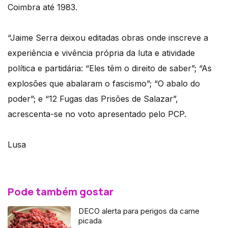
Coimbra até 1983.
“Jaime Serra deixou editadas obras onde inscreve a
experiência e vivência própria da luta e atividade
política e partidária: “Eles têm o direito de saber”; “As
explosões que abalaram o fascismo”; “O abalo do
poder”; e “12 Fugas das Prisões de Salazar”,
acrescenta-se no voto apresentado pelo PCP.
Lusa
Pode também gostar
DECO alerta para perigos da carne
picada