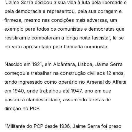
“Jaime Serra dedicou a sua vida à luta pela liberdade e
pela democracia e representou, pela sua coragem e
firmeza, mesmo nas condições mais adversas, um
exemplo para todos os comunistas e democratas que
resistiram e combateram a longa noite fascista”, lê-se
no voto apresentado pela bancada comunista.
Nascido em 1921, em Alcântara, Lisboa, Jaime Serra
começou a trabalhar na construção civil aos 12 anos,
tendo ingressado como operário no Arsenal do Alfeite
em 1940, onde trabalhou até 1947, ano em que
passou à clandestinidade, assumindo tarefas de
direção no PCP.
“Militante do PCP desde 1936, Jaime Serra foi preso