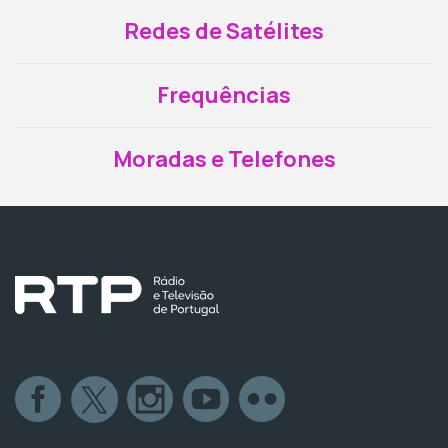
Redes de Satélites
Frequências
Moradas e Telefones