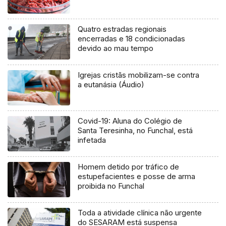
Quatro estradas regionais
encerradas e 18 condicionadas
devido ao mau tempo
Igrejas cristãs mobilizam-se contra
a eutanásia (Áudio)
Covid-19: Aluna do Colégio de
Santa Teresinha, no Funchal, está
infetada
Homem detido por tráfico de
estupefacientes e posse de arma
proibida no Funchal
Toda a atividade clínica não urgente
do SESARAM está suspensa