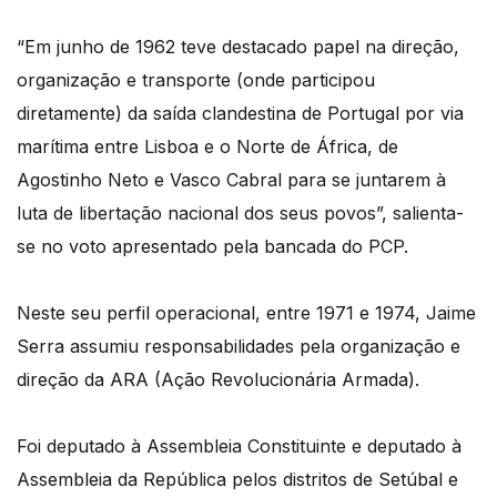
“Em junho de 1962 teve destacado papel na direção,
organização e transporte (onde participou
diretamente) da saída clandestina de Portugal por via
marítima entre Lisboa e o Norte de África, de
Agostinho Neto e Vasco Cabral para se juntarem à
luta de libertação nacional dos seus povos”, salienta-
se no voto apresentado pela bancada do PCP.
Neste seu perfil operacional, entre 1971 e 1974, Jaime
Serra assumiu responsabilidades pela organização e
direção da ARA (Ação Revolucionária Armada).
Foi deputado à Assembleia Constituinte e deputado à
Assembleia da República pelos distritos de Setúbal e