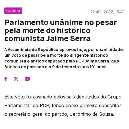
SOCIEDADE
22 abr, 2022, 15:02
Parlamento unânime no pesar
pela morte do histórico
comunista Jaime Serra
A Assembleia da República aprovou hoje, por unanimidade,
um voto de pesar pela morte do dirigente histórico
comunista e antigo deputado pelo PCP Jaime Serra, que
faleceu no passado dia 9 de fevereiro aos 101 anos.
Este voto foi assinado pelos seis deputados do Grupo
Parlamentar do PCP, tendo como primeiro subscritor
o secretário-geral do partido, Jerónimo de Sousa.