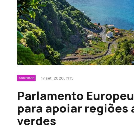
17 set, 2020, 11:15
SOCIEDADE
Parlamento Europeu
para apoiar regiões
verdes