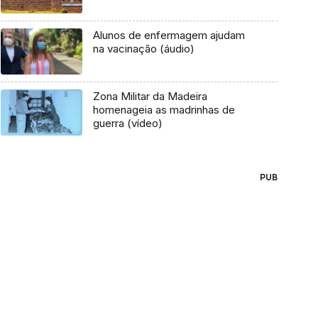
Alunos de enfermagem ajudam
na vacinação (áudio)
Zona Militar da Madeira
homenageia as madrinhas de
guerra (vídeo)
PUB