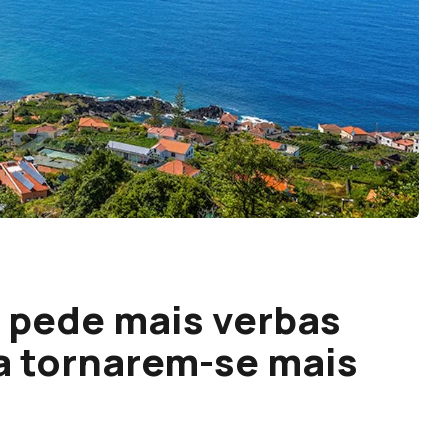
 pede mais verbas
 a tornarem-se mais