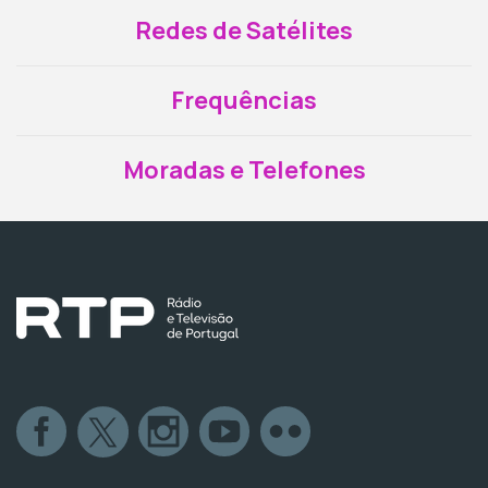
Redes de Satélites
Frequências
Moradas e Telefones