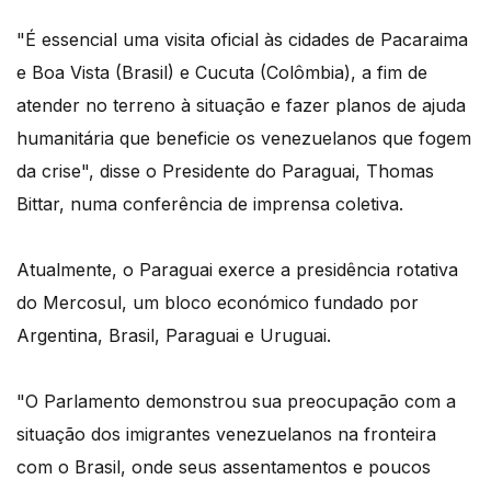
"É essencial uma visita oficial às cidades de Pacaraima
e Boa Vista (Brasil) e Cucuta (Colômbia), a fim de
atender no terreno à situação e fazer planos de ajuda
humanitária que beneficie os venezuelanos que fogem
da crise", disse o Presidente do Paraguai, Thomas
Bittar, numa conferência de imprensa coletiva.
Atualmente, o Paraguai exerce a presidência rotativa
do Mercosul, um bloco económico fundado por
Argentina, Brasil, Paraguai e Uruguai.
"O Parlamento demonstrou sua preocupação com a
situação dos imigrantes venezuelanos na fronteira
com o Brasil, onde seus assentamentos e poucos