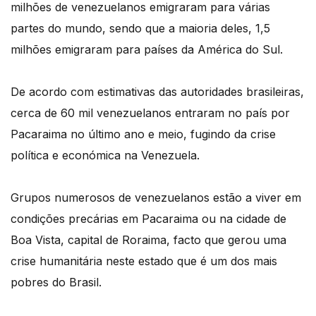
milhões de venezuelanos emigraram para várias
partes do mundo, sendo que a maioria deles, 1,5
milhões emigraram para países da América do Sul.
De acordo com estimativas das autoridades brasileiras,
cerca de 60 mil venezuelanos entraram no país por
Pacaraima no último ano e meio, fugindo da crise
política e económica na Venezuela.
Grupos numerosos de venezuelanos estão a viver em
condições precárias em Pacaraima ou na cidade de
Boa Vista, capital de Roraima, facto que gerou uma
crise humanitária neste estado que é um dos mais
pobres do Brasil.