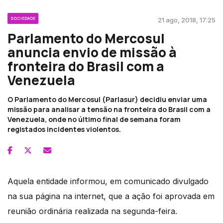
SOCIEDADE
21 ago, 2018, 17:25
Parlamento do Mercosul
anuncia envio de missão à
fronteira do Brasil com a
Venezuela
O Parlamento do Mercosul (Parlasur) decidiu enviar uma
missão para analisar a tensão na fronteira do Brasil com a
Venezuela, onde no último final de semana foram
registados incidentes violentos.
Aquela entidade informou, em comunicado divulgado
na sua página na internet, que a ação foi aprovada em
reunião ordinária realizada na segunda-feira.