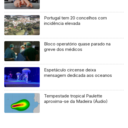
Portugal tem 20 concelhos com
incidência elevada
Bloco operatório quase parado na
greve dos médicos
Espetáculo circense deixa
mensagem dedicada aos oceanos
Tempestade tropical Paulette
aproxima-se da Madeira (Áudio)