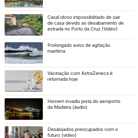
Casal idoso impossibilitado de sair
de casa devido ao desabamento de
estrada no Porto da Cruz (Vídeo)
Prolongado aviso de agitação
marítima
Vacinação com AstraZeneca é
retomada hoje
Homem invadiu pista do aeroporto
da Madeira (áudio)
Desalojados preocupados com o
futuro (vídeo)