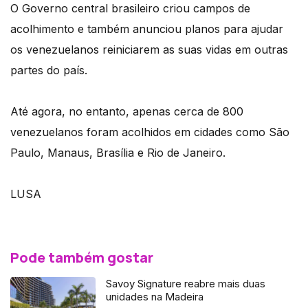
O Governo central brasileiro criou campos de
acolhimento e também anunciou planos para ajudar
os venezuelanos reiniciarem as suas vidas em outras
partes do país.
Até agora, no entanto, apenas cerca de 800
venezuelanos foram acolhidos em cidades como São
Paulo, Manaus, Brasília e Rio de Janeiro.
LUSA
Pode também gostar
Savoy Signature reabre mais duas
unidades na Madeira