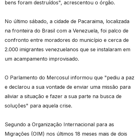
bens foram destruídos", acrescentou o órgão.
No último sábado, a cidade de Pacaraima, localizada
na fronteira do Brasil com a Venezuela, foi palco de
confronto entre moradores do município e cerca de
2.000 imigrantes venezuelanos que se instalaram em
um acampamento improvisado.
O Parlamento do Mercosul informou que "pediu a paz
e declarou a sua vontade de enviar uma missão para
aliviar a situação e fazer a sua parte na busca de
soluções" para aquela crise.
Segundo a Organização Internacional para as
Migrações (OIM) nos últimos 18 meses mais de dois