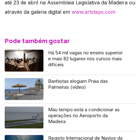
até 23 de abril na Assembleia Legislativa da Madeira ou
através da galeria digital em
www.artsteps.com
Pode também gostar
Há 54 mil vagas no ensino superior
e mais 82 lugares nos cursos mais
difíceis
Banhistas elogiam Praia das
Palmeiras (vídeo)
Mau tempo está a condicionar as
operações no Aeroporto da
Madeira
Registo Internacional de Navios da