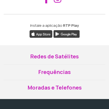
Instale a aplicação
RTP Play
Redes de Satélites
Frequências
Moradas e Telefones