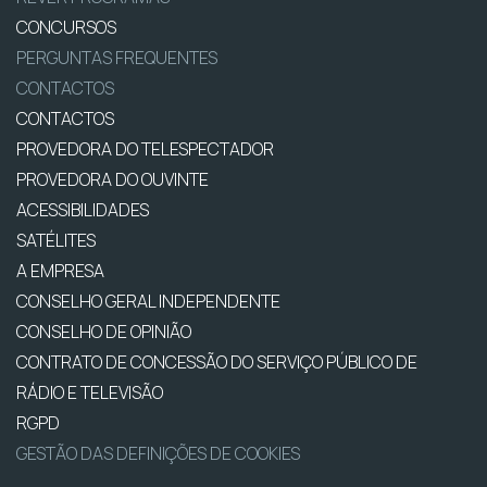
CONCURSOS
PERGUNTAS FREQUENTES
CONTACTOS
CONTACTOS
PROVEDORA DO TELESPECTADOR
PROVEDORA DO OUVINTE
ACESSIBILIDADES
SATÉLITES
A EMPRESA
CONSELHO GERAL INDEPENDENTE
CONSELHO DE OPINIÃO
CONTRATO DE CONCESSÃO DO SERVIÇO PÚBLICO DE
RÁDIO E TELEVISÃO
RGPD
GESTÃO DAS DEFINIÇÕES DE COOKIES