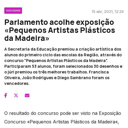
SOCIEDADE
15 abr, 2021, 12:29
Parlamento acolhe exposição
«Pequenos Artistas Plásticos
da Madeira»
A Secretaria da Educação premiou a criação artística dos
alunos do primeiro ciclo das escolas da Região, através do
concurso “Pequenos Artistas Plásticos da Madeira".
Participaram 53 alunos, foram selecionados 30 desenhos e
o júri premiou os três melhores trabalhos. Francisca
Oliveira, João Rodrigues e Diego Sambrano foram os
vencedores.
O resultado do concurso pode ser visto na Exposição
Concurso «Pequenos Artistas Plásticos da Madeira«,