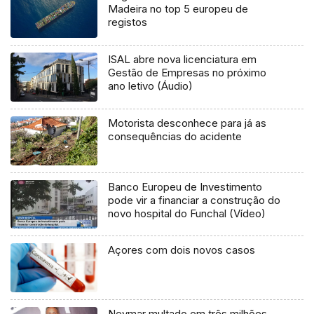
Madeira no top 5 europeu de
registos
ISAL abre nova licenciatura em
Gestão de Empresas no próximo
ano letivo (Áudio)
Motorista desconhece para já as
consequências do acidente
Banco Europeu de Investimento
pode vir a financiar a construção do
novo hospital do Funchal (Vídeo)
Açores com dois novos casos
Neymar multado em três milhões