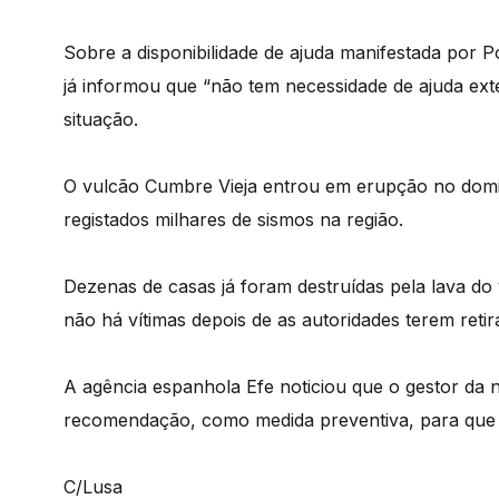
Sobre a disponibilidade de ajuda manifestada por P
já informou que “não tem necessidade de ajuda exte
situação.
O vulcão Cumbre Vieja entrou em erupção no dom
registados milhares de sismos na região.
Dezenas de casas já foram destruídas pela lava do
não há vítimas depois de as autoridades terem ret
A agência espanhola Efe noticiou que o gestor da
recomendação, como medida preventiva, para que 
C/Lusa