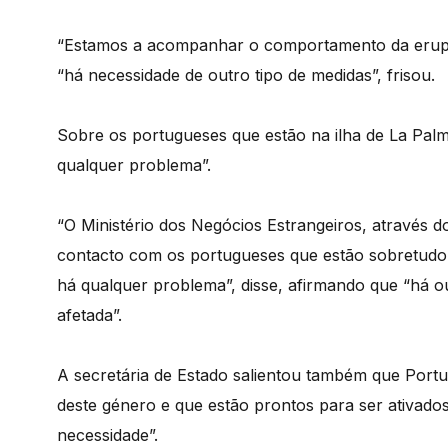
“Estamos a acompanhar o comportamento da erupçã
“há necessidade de outro tipo de medidas”, frisou.
Sobre os portugueses que estão na ilha de La Palm
qualquer problema”.
“O Ministério dos Negócios Estrangeiros, através 
contacto com os portugueses que estão sobretudo 
há qualquer problema”, disse, afirmando que “há o
afetada”.
A secretária de Estado salientou também que Portu
deste género e que estão prontos para ser ativados
necessidade”.