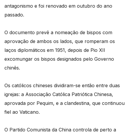
antagonismo e foi renovado em outubro do ano
passado.
O documento prevê a nomeação de bispos com
aprovação de ambos os lados, que romperam os
laços diplomáticos em 1951, depois de Pio XII
excomungar os bispos designados pelo Governo
chinês.
Os católicos chineses dividiram-se então entre duas
igrejas: a Associação Católica Patriótica Chinesa,
aprovada por Pequim, e a clandestina, que continuou
fiel ao Vaticano.
O Partido Comunista da China controla de perto a