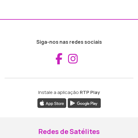
Siga-nos nas redes sociais
Aceder ao Fac
Aceder ao I
Instale a aplicação
RTP Play
Redes de Satélites