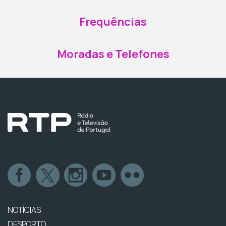
Frequências
Moradas e Telefones
NOTÍCIAS
DESPORTO