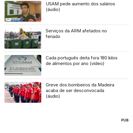
USAM pede aumento dos salários
(áudio)
Serviços da ARM afetados no
feriado
Cada português deita fora 180 kilos
de alimentos por ano (vídeo)
Greve dos bombeiros da Madeira
acaba de ser desconvocada
(áudio)
PUB