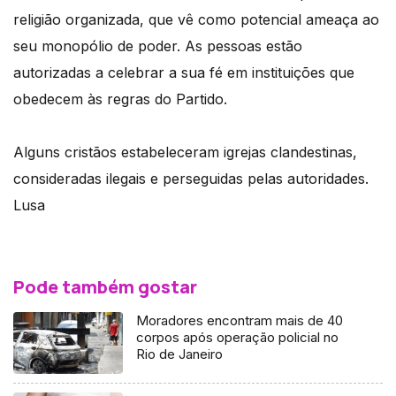
religião organizada, que vê como potencial ameaça ao
seu monopólio de poder. As pessoas estão
autorizadas a celebrar a sua fé em instituições que
obedecem às regras do Partido.
Alguns cristãos estabeleceram igrejas clandestinas,
consideradas ilegais e perseguidas pelas autoridades.
Lusa
Pode também gostar
Moradores encontram mais de 40
corpos após operação policial no
Rio de Janeiro