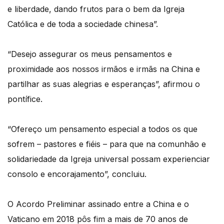
e liberdade, dando frutos para o bem da Igreja
Católica e de toda a sociedade chinesa”.
“Desejo assegurar os meus pensamentos e
proximidade aos nossos irmãos e irmãs na China e
partilhar as suas alegrias e esperanças”, afirmou o
pontífice.
“Ofereço um pensamento especial a todos os que
sofrem – pastores e fiéis – para que na comunhão e
solidariedade da Igreja universal possam experienciar
consolo e encorajamento”, concluiu.
O Acordo Preliminar assinado entre a China e o
Vaticano em 2018 pôs fim a mais de 70 anos de