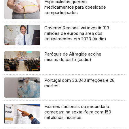
Especialistas querem
medicamentos para obesidade
comparticipados
Governo Regional vai investir 313
milhões de euros na área dos
equipamentos em 2023 (áudio)
Paróquia de Alfragide acolhe
missas do parto (áudio)
Portugal com 33.340 infeções e 28
mortes
Exames nacionais do secundário
começam na sexta-feira com 150
mil alunos inscritos