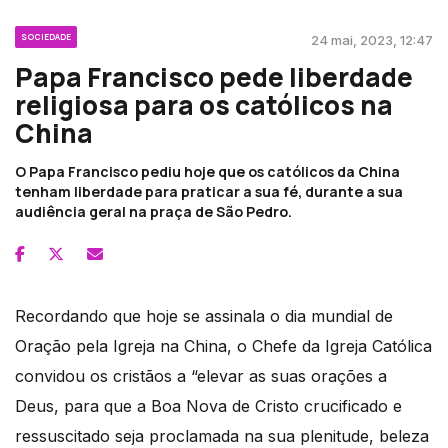
SOCIEDADE
24 mai, 2023, 12:47
Papa Francisco pede liberdade
religiosa para os católicos na
China
O Papa Francisco pediu hoje que os católicos da China
tenham liberdade para praticar a sua fé, durante a sua
audiência geral na praça de São Pedro.
Recordando que hoje se assinala o dia mundial de
Oração pela Igreja na China, o Chefe da Igreja Católica
convidou os cristãos a “elevar as suas orações a
Deus, para que a Boa Nova de Cristo crucificado e
ressuscitado seja proclamada na sua plenitude, beleza