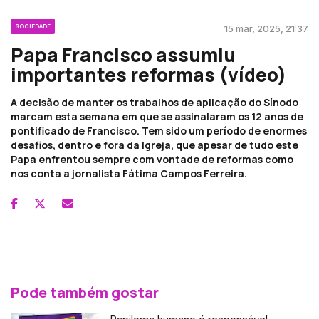
SOCIEDADE
15 mar, 2025, 21:37
Papa Francisco assumiu
importantes reformas (vídeo)
A decisão de manter os trabalhos de aplicação do Sínodo
marcam esta semana em que se assinalaram os 12 anos de
pontificado de Francisco. Tem sido um período de enormes
desafios, dentro e fora da Igreja, que apesar de tudo este
Papa enfrentou sempre com vontade de reformas como
nos conta a jornalista Fátima Campos Ferreira.
Pode também gostar