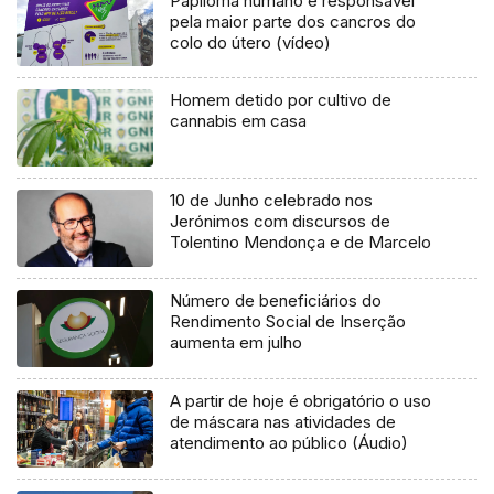
Papiloma humano é responsável
pela maior parte dos cancros do
colo do útero (vídeo)
Homem detido por cultivo de
cannabis em casa
10 de Junho celebrado nos
Jerónimos com discursos de
Tolentino Mendonça e de Marcelo
Número de beneficiários do
Rendimento Social de Inserção
aumenta em julho
A partir de hoje é obrigatório o uso
de máscara nas atividades de
atendimento ao público (Áudio)