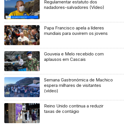
Regulamentar estatuto dos
nadadores-salvadores (Vídeo)
Papa Francisco apela a líderes
mundiais para ouvirem os jovens
Gouveia e Melo recebido com
aplausos em Cascais
Semana Gastronómica de Machico
espera milhares de visitantes
(vídeo)
Reino Unido continua a reduzir
taxas de contágio