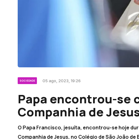
05 ago, 2023, 19:26
SOCIEDADE
Papa encontrou-se
Companhia de Jesu
O Papa Francisco, jesuíta, encontrou-se hoje d
Companhia de Jesus, no Colégio de São João de B