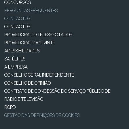
CONCURSOS
PERGUNTAS FREQUENTES
CONTACTOS
CONTACTOS
PROVEDORA DO TELESPECTADOR
PROVEDORA DO OUVINTE
ACESSIBILIDADES
SATÉLITES
A EMPRESA
CONSELHO GERAL INDEPENDENTE
CONSELHO DE OPINIÃO
CONTRATO DE CONCESSÃO DO SERVIÇO PÚBLICO DE
RÁDIO E TELEVISÃO
RGPD
GESTÃO DAS DEFINIÇÕES DE COOKIES