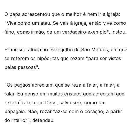
O papa acrescentou que o melhor é nem ir à igreja:
"Vive como um ateu. Se vais à igreja, então vive como
filho, como irmão, dá um verdadeiro exemplo", instou.
Francisco aludia ao evangelho de São Mateus, em que
se referem os hipócritas que rezam "para ser vistos
pelas pessoas".
"Os pagãos acreditam que se reza a falar, a falar, a
falar. Eu penso em muitos cristãos que acreditam que
rezar é falar com Deus, salvo seja, como um
papagaio. Não, rezar faz-se com o coração, a partir
do interior", defendeu.