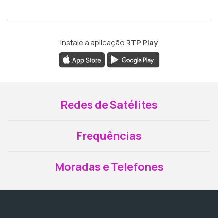
Instale a aplicação
RTP Play
Redes de Satélites
Frequências
Moradas e Telefones