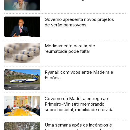
Governo apresenta novos projetos
de verão para jovens
Medicamento para artrite
reumatóide pode faltar
Ryanair com voos entre Madeira e
Escócia
Governo da Madeira entrega ao
Primeiro-Ministro memorando
sobre hospital, mobilidade e dívida
Uma semana após os incêndios é