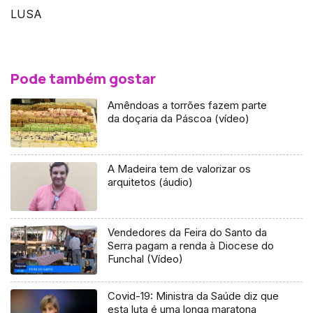
LUSA
Pode também gostar
Amêndoas a torrões fazem parte
da doçaria da Páscoa (vídeo)
A Madeira tem de valorizar os
arquitetos (áudio)
Vendedores da Feira do Santo da
Serra pagam a renda à Diocese do
Funchal (Vídeo)
Covid-19: Ministra da Saúde diz que
esta luta é uma longa maratona