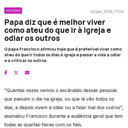
SOCIEDADE
02 jan, 2019, 17:54
Papa diz que é melhor viver
como ateu do que ir à igreja e
odiar os outros
O papa Francisco afirmou hoje que é preferível viver como
ateu do que ir todos os dias à igreja e passar a vida a odiar
e a criticar os outros.
"Quantas vezes vemos o escândalo dessas pessoas
que passam o dia na igreja, ou que lá vão todos os
dias, e depois vivem a odiar ou a falar mal dos outros",
assinalou Francisco durante a audiência geral que tem
todas as quartas-feiras com os fiéis.