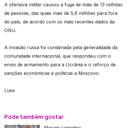
A ofensiva militar causou a fuga de mais de 13 milhões
de pessoas, das quais mais de 5,6 milhões para fora
do país, de acordo com os mais recentes dados da
ONU.
A invasão russa foi condenada pela generalidade da
comunidade internacional, que respondeu com o
envio de armamento para a Ucrânia e o reforço de
sanções económicas e políticas a Moscovo.
Lusa
Pode também gostar
Marcelo considera