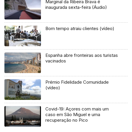
Marginal da Ribeira Brava é
inaugurada sexta-feira (Áudio)
Bom tempo atraiu clientes (vídeo)
Espanha abre fronteiras aos turistas
vacinados
Prémio Fidelidade Comunidade
(vídeo)
Covid-19: Açores com mais um
caso em São Miguel e uma
recuperação no Pico