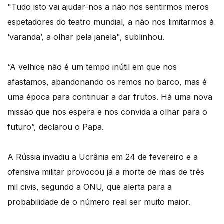
"Tudo isto vai ajudar-nos a não nos sentirmos meros
espetadores do teatro mundial, a não nos limitarmos à
‘varanda’, a olhar pela janela", sublinhou.
“A velhice não é um tempo inútil em que nos
afastamos, abandonando os remos no barco, mas é
uma época para continuar a dar frutos. Há uma nova
missão que nos espera e nos convida a olhar para o
futuro”, declarou o Papa.
A Rússia invadiu a Ucrânia em 24 de fevereiro e a
ofensiva militar provocou já a morte de mais de três
mil civis, segundo a ONU, que alerta para a
probabilidade de o número real ser muito maior.