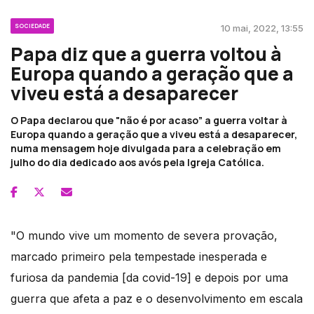
SOCIEDADE
10 mai, 2022, 13:55
Papa diz que a guerra voltou à
Europa quando a geração que a
viveu está a desaparecer
O Papa declarou que "não é por acaso” a guerra voltar à
Europa quando a geração que a viveu está a desaparecer,
numa mensagem hoje divulgada para a celebração em
julho do dia dedicado aos avós pela Igreja Católica.
"O mundo vive um momento de severa provação,
marcado primeiro pela tempestade inesperada e
furiosa da pandemia [da covid-19] e depois por uma
guerra que afeta a paz e o desenvolvimento em escala