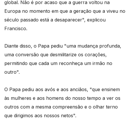
global. Não é por acaso que a guerra voltou na
Europa no momento em que a geração que a viveu no
século passado está a desaparecer", explicou
Francisco.
Diante disso, o Papa pediu "uma mudança profunda,
uma conversão que desmilitarize os corações,
permitindo que cada um reconheça um irmão no
outro".
O Papa pediu aos avós e aos anciãos, "que ensinem
às mulheres e aos homens do nosso tempo a ver os
outros com a mesma compreensão e o olhar terno
que dirigimos aos nossos netos".