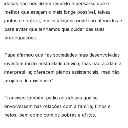
idosos não nos dizem respeito e pensa-se que é
melhor que estejam o mais longe possível, talvez
juntos de outros, em instalações onde são atendidos e
para evitar que tenhamos que cuidar das suas
preocupações.
Papa afirmou que "as sociedades mais desenvolvidas
investem muito nesta idade da vida, mas não ajudam a
interpretá-la; oferecem planos assistenciais, mas não
projetos de existência".
Francisco também pediu aos idosos que se
envolvessem nas relações com a família, filhos e
netos, bem como com os pobres e aflitos.