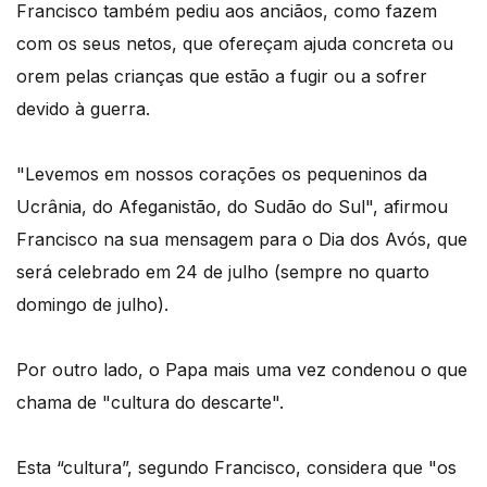
Francisco também pediu aos anciãos, como fazem
com os seus netos, que ofereçam ajuda concreta ou
orem pelas crianças que estão a fugir ou a sofrer
devido à guerra.
"Levemos em nossos corações os pequeninos da
Ucrânia, do Afeganistão, do Sudão do Sul", afirmou
Francisco na sua mensagem para o Dia dos Avós, que
será celebrado em 24 de julho (sempre no quarto
domingo de julho).
Por outro lado, o Papa mais uma vez condenou o que
chama de "cultura do descarte".
Esta “cultura”, segundo Francisco, considera que "os