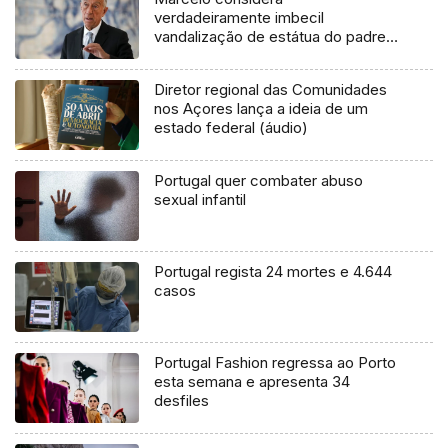
verdadeiramente imbecil
vandalização de estátua do padre
António Vieira
Diretor regional das Comunidades
nos Açores lança a ideia de um
estado federal (áudio)
Portugal quer combater abuso
sexual infantil
Portugal regista 24 mortes e 4.644
casos
Portugal Fashion regressa ao Porto
esta semana e apresenta 34
desfiles