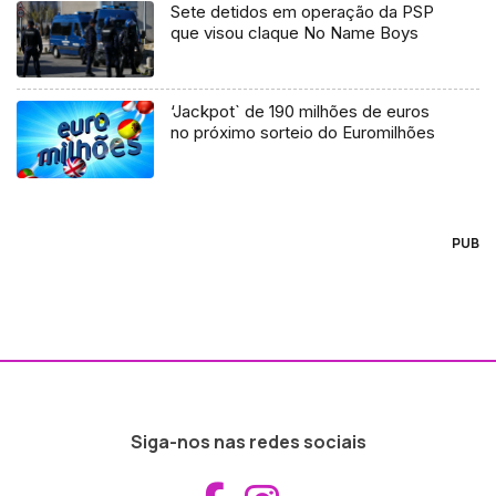
Sete detidos em operação da PSP
que visou claque No Name Boys
‘Jackpot` de 190 milhões de euros
no próximo sorteio do Euromilhões
PUB
Siga-nos nas redes sociais