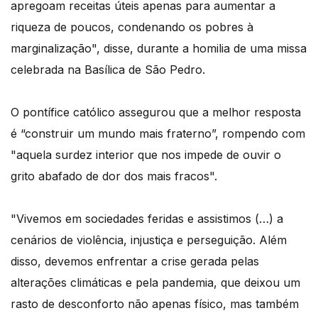
apregoam receitas úteis apenas para aumentar a
riqueza de poucos, condenando os pobres à
marginalização", disse, durante a homilia de uma missa
celebrada na Basílica de São Pedro.
O pontífice católico assegurou que a melhor resposta
é “construir um mundo mais fraterno”, rompendo com
"aquela surdez interior que nos impede de ouvir o
grito abafado de dor dos mais fracos".
"Vivemos em sociedades feridas e assistimos (…) a
cenários de violência, injustiça e perseguição. Além
disso, devemos enfrentar a crise gerada pelas
alterações climáticas e pela pandemia, que deixou um
rasto de desconforto não apenas físico, mas também