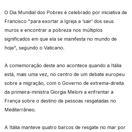
O Dia Mundial dos Pobres é celebrado por iniciativa de
Francisco "para exortar a Igreja a ‘sair’ dos seus
muros e encontrar a pobreza nos múltiplos
significados em que ela se manifesta no mundo de
hoje", segundo o Vaticano.
A comemoração deste ano acontece quando a Itália
está, mais uma vez, no centro de um debate europeu
sobre a migração, com o Governo de extrema-direita
da primeira-ministra Giorgia Meloni a enfrentar a
França sobre o destino de pessoas resgatadas no
Mediterrâneo.
A Itália manteve quatro barcos de resgate no mar por