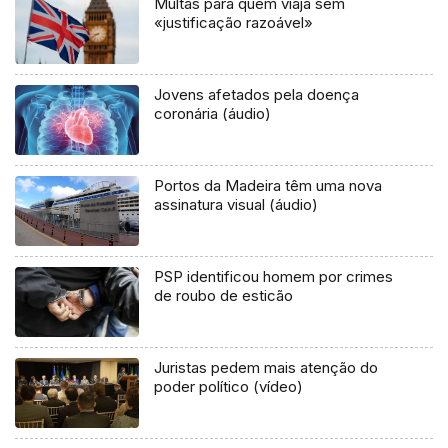
Multas para quem viaja sem
«justificação razoável»
Jovens afetados pela doença
coronária (áudio)
Portos da Madeira têm uma nova
assinatura visual (áudio)
PSP identificou homem por crimes
de roubo de esticão
Juristas pedem mais atenção do
poder político (vídeo)