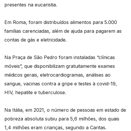
presentes na eucaristia.
Em Roma, foram distribuídos alimentos para 5.000
famílias carenciadas, além de ajuda para pagarem as
contas de gás e eletricidade.
Na Praça de São Pedro foram instaladas “clínicas
móveis”, que disponibilizam gratuitamente exames
médicos gerais, eletrocardiogramas, análises ao
sangue, vacinas contra a gripe e testes à covid-19,
HIV, hepatite e tuberculose.
Na Itália, em 2021, o número de pessoas em estado de
pobreza absoluta subiu para 5,6 milhões, dos quais
1,4 milhões eram crianças, segundo a Caritas.