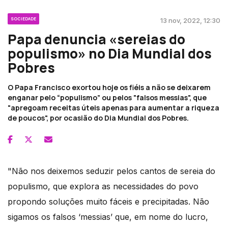
SOCIEDADE
13 nov, 2022, 12:30
Papa denuncia «sereias do
populismo» no Dia Mundial dos
Pobres
O Papa Francisco exortou hoje os fiéis a não se deixarem
enganar pelo “populismo” ou pelos "falsos messias", que
"apregoam receitas úteis apenas para aumentar a riqueza
de poucos", por ocasião do Dia Mundial dos Pobres.
"Não nos deixemos seduzir pelos cantos de sereia do
populismo, que explora as necessidades do povo
propondo soluções muito fáceis e precipitadas. Não
sigamos os falsos ‘messias’ que, em nome do lucro,