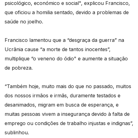
psicológico, económico e social", explicou Francisco,
que oficiou a homilia sentado, devido a problemas de
saúde no joelho.
Francisco lamentou que a “desgraça da guerra” na
Ucrânia cause “a morte de tantos inocentes”,
multiplique “o veneno do ódio" e aumente a situação
de pobreza.
“Também hoje, muito mais do que no passado, muitos
dos nossos irmãos e irmãs, duramente testados e
desanimados, migram em busca de esperança, e
muitas pessoas vivem a insegurança devido à falta de
emprego ou condições de trabalho injustas e indignas”,
sublinhou.