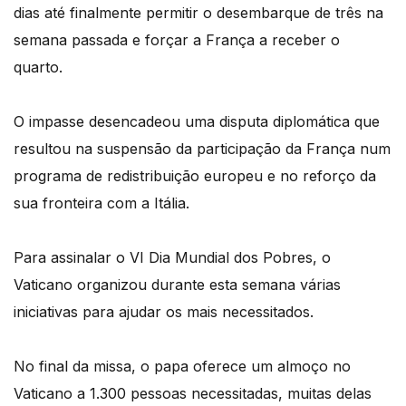
dias até finalmente permitir o desembarque de três na
semana passada e forçar a França a receber o
quarto.
O impasse desencadeou uma disputa diplomática que
resultou na suspensão da participação da França num
programa de redistribuição europeu e no reforço da
sua fronteira com a Itália.
Para assinalar o VI Dia Mundial dos Pobres, o
Vaticano organizou durante esta semana várias
iniciativas para ajudar os mais necessitados.
No final da missa, o papa oferece um almoço no
Vaticano a 1.300 pessoas necessitadas, muitas delas