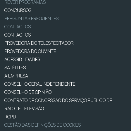
REVER PROGRAMAS
CONCURSOS
PERGUNTAS FREQUENTES
CONTACTOS
CONTACTOS
PROVEDORA DO TELESPECTADOR
PROVEDORA DO OUVINTE
ACESSIBILIDADES
SATÉLITES
A EMPRESA
CONSELHO GERAL INDEPENDENTE
CONSELHO DE OPINIÃO
CONTRATO DE CONCESSÃO DO SERVIÇO PÚBLICO DE
RÁDIO E TELEVISÃO
RGPD
GESTÃO DAS DEFINIÇÕES DE COOKIES