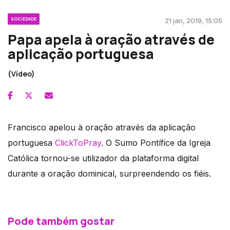
SOCIEDADE
21 jan, 2019, 15:05
Papa apela à oração através de
aplicação portuguesa
(Vídeo)
Francisco apelou à oração através da aplicação
portuguesa
ClickToPray
. O Sumo Pontífice da Igreja
Católica tornou-se utilizador da plataforma digital
durante a oração dominical, surpreendendo os fiéis.
Pode também gostar