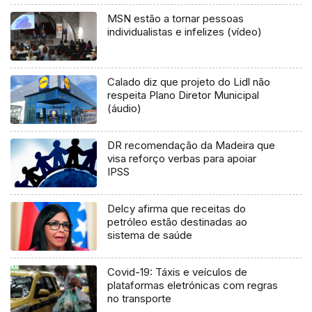
MSN estão a tornar pessoas
individualistas e infelizes (vídeo)
Calado diz que projeto do Lidl não
respeita Plano Diretor Municipal
(áudio)
DR recomendação da Madeira que
visa reforço verbas para apoiar
IPSS
Delcy afirma que receitas do
petróleo estão destinadas ao
sistema de saúde
Covid-19: Táxis e veículos de
plataformas eletrónicas com regras
no transporte