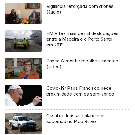
Vigilância reforçada com drones
(áudio)
EMIR fez mais de mil deslocações
entre a Madeira e o Porto Santo,
em 2019
Banco Alimentar recolhe alimentos
(vídeo)
Covid-19: Papa Francisco pede
proximidade com os sem-abrigo
Casal de turistas finlandeses
socorrido no Pico Ruivo