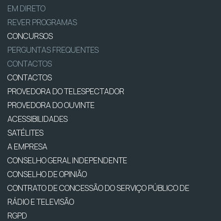
EM DIRETO
REVER PROGRAMAS
CONCURSOS
PERGUNTAS FREQUENTES
CONTACTOS
CONTACTOS
PROVEDORA DO TELESPECTADOR
PROVEDORA DO OUVINTE
ACESSIBILIDADES
SATÉLITES
A EMPRESA
CONSELHO GERAL INDEPENDENTE
CONSELHO DE OPINIÃO
CONTRATO DE CONCESSÃO DO SERVIÇO PÚBLICO DE
RÁDIO E TELEVISÃO
RGPD