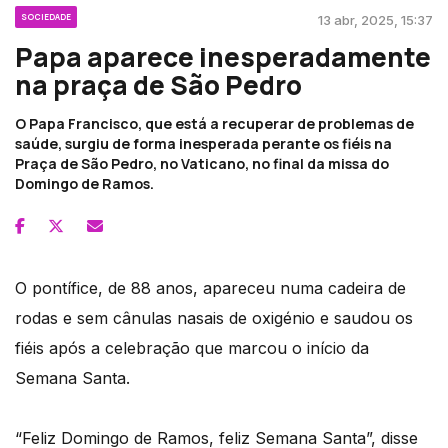
SOCIEDADE
13 abr, 2025, 15:37
Papa aparece inesperadamente
na praça de São Pedro
O Papa Francisco, que está a recuperar de problemas de
saúde, surgiu de forma inesperada perante os fiéis na
Praça de São Pedro, no Vaticano, no final da missa do
Domingo de Ramos.
O pontífice, de 88 anos, apareceu numa cadeira de
rodas e sem cânulas nasais de oxigénio e saudou os
fiéis após a celebração que marcou o início da
Semana Santa.
“Feliz Domingo de Ramos, feliz Semana Santa”, disse