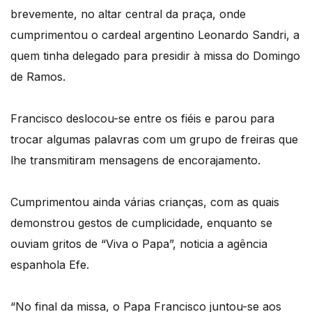
brevemente, no altar central da praça, onde
cumprimentou o cardeal argentino Leonardo Sandri, a
quem tinha delegado para presidir à missa do Domingo
de Ramos.
Francisco deslocou-se entre os fiéis e parou para
trocar algumas palavras com um grupo de freiras que
lhe transmitiram mensagens de encorajamento.
Cumprimentou ainda várias crianças, com as quais
demonstrou gestos de cumplicidade, enquanto se
ouviam gritos de “Viva o Papa”, noticia a agência
espanhola Efe.
“No final da missa, o Papa Francisco juntou-se aos