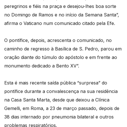
peregrinos e fiéis na praça e desejou-lhes boa sorte
no Domingo de Ramos e no início da Semana Santa”,
afirma o Vaticano num comunicado citado pela Efe.
O pontífice, depois, acrescenta o comunicado, no
caminho de regresso à Basílica de S. Pedro, parou em
oração diante do túmulo do apóstolo e em frente ao
monumento dedicado a Bento XV”.
Esta é mais recente saída pública “surpresa” do
pontífice durante a convalescença na sua residência
na Casa Santa Marta, desde que deixou a Clínica
Gemelli, em Roma, a 23 de março passado, depois de
38 dias internado por pneumonia bilateral e outros
problemas respiratórios.