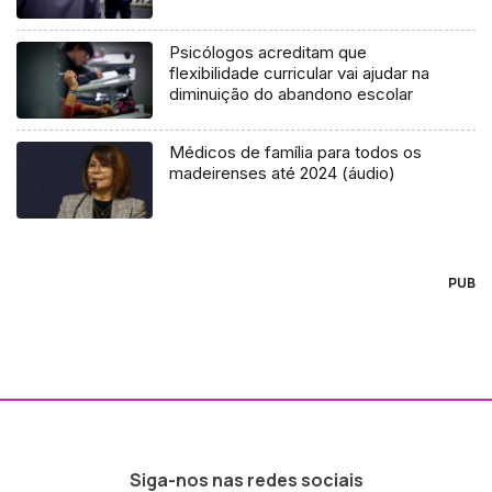
Psicólogos acreditam que
flexibilidade curricular vai ajudar na
diminuição do abandono escolar
Médicos de família para todos os
madeirenses até 2024 (áudio)
PUB
Siga-nos nas redes sociais