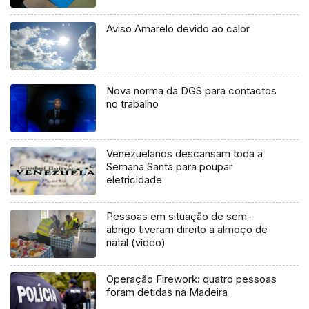
Aviso Amarelo devido ao calor
Nova norma da DGS para contactos
no trabalho
Venezuelanos descansam toda a
Semana Santa para poupar
eletricidade
Pessoas em situação de sem-
abrigo tiveram direito a almoço de
natal (vídeo)
Operação Firework: quatro pessoas
foram detidas na Madeira