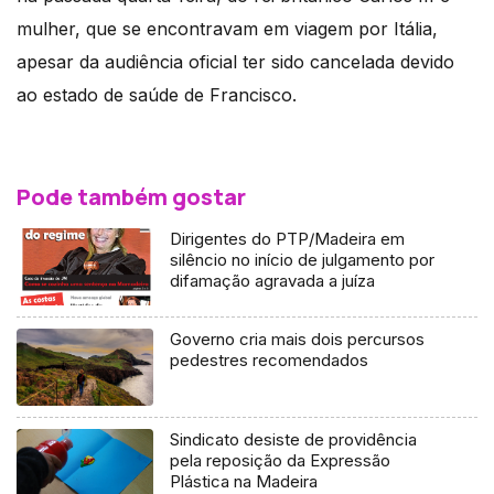
mulher, que se encontravam em viagem por Itália,
apesar da audiência oficial ter sido cancelada devido
ao estado de saúde de Francisco.
Pode também gostar
Dirigentes do PTP/Madeira em
silêncio no início de julgamento por
difamação agravada a juíza
Governo cria mais dois percursos
pedestres recomendados
Sindicato desiste de providência
pela reposição da Expressão
Plástica na Madeira