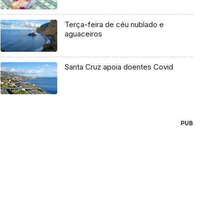
Terça-feira de céu nublado e
aguaceiros
Santa Cruz apoia doentes Covid
PUB