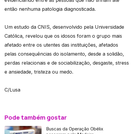
evidenciando entre as pessoas que não tinham até
então nenhuma patologia diagnosticada.
Um estudo da CNIS, desenvolvido pela Universidade
Católica, revelou que os idosos foram o grupo mais
afetado entre os utentes das instituições, afetados
pelas consequências do isolamento, desde a solidão,
perdas relacionais e de sociabilização, desgaste, stress
e ansiedade, tristeza ou medo.
C/Lusa
Pode também gostar
Buscas da Operação Obélix