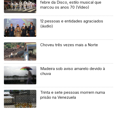
febre da Disco, estilo musical que
marcou os anos 70 (Vídeo)
12 pessoas e entidades agraciados
(áudio)
Choveu três vezes mais a Norte
Madeira sob aviso amarelo devido à
chuva
Trinta e sete pessoas morrem numa
prisão na Venezuela