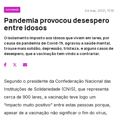
SOCIEDADE
24 mai, 2021, 11:15
Pandemia provocou desespero
entre idosos
O isolamento imposto aos idosos que vivem em lares, por
causa da pandemia de Covid-19, agravou a saúde mental,
trouxe mais solidão, depressão, tristeza, e alguns casos de
desespero, que a vacinação tem vindo a contrariar.
Segundo o presidente da Confederação Nacional das
Instituições de Solidariedade (CNIS), que representa
cerca de 900 lares, a vacinação teve logo um
“impacto muito positivo” entre estas pessoas porque,
apesar de a vacinação não significar o fim do vírus,