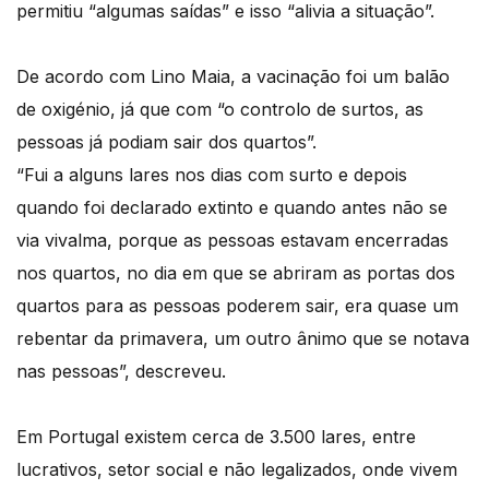
permitiu “algumas saídas” e isso “alivia a situação”.
De acordo com Lino Maia, a vacinação foi um balão
de oxigénio, já que com “o controlo de surtos, as
pessoas já podiam sair dos quartos”.
“Fui a alguns lares nos dias com surto e depois
quando foi declarado extinto e quando antes não se
via vivalma, porque as pessoas estavam encerradas
nos quartos, no dia em que se abriram as portas dos
quartos para as pessoas poderem sair, era quase um
rebentar da primavera, um outro ânimo que se notava
nas pessoas”, descreveu.
Em Portugal existem cerca de 3.500 lares, entre
lucrativos, setor social e não legalizados, onde vivem