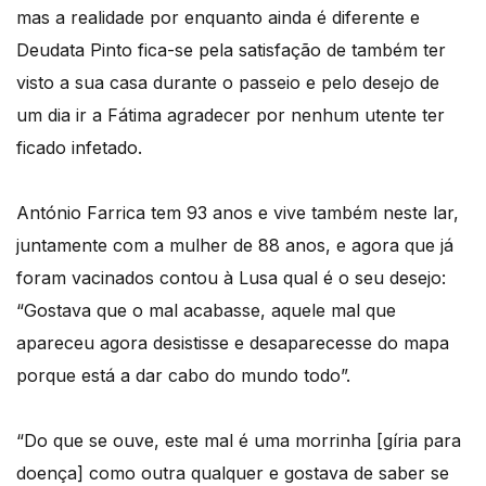
mas a realidade por enquanto ainda é diferente e
Deudata Pinto fica-se pela satisfação de também ter
visto a sua casa durante o passeio e pelo desejo de
um dia ir a Fátima agradecer por nenhum utente ter
ficado infetado.
António Farrica tem 93 anos e vive também neste lar,
juntamente com a mulher de 88 anos, e agora que já
foram vacinados contou à Lusa qual é o seu desejo:
“Gostava que o mal acabasse, aquele mal que
apareceu agora desistisse e desaparecesse do mapa
porque está a dar cabo do mundo todo”.
“Do que se ouve, este mal é uma morrinha [gíria para
doença] como outra qualquer e gostava de saber se