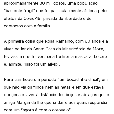
aproximadamente 80 mil idosos, uma população
“bastante frágil” que foi particularmente afetada pelos
efeitos da Covid-19, privada de liberdade e de
contactos com a família.
A primeira coisa que Rosa Ramalho, com 80 anos e a
viver no lar da Santa Casa da Misericórdia de Mora,
fez assim que foi vacinada foi tirar a máscara da cara
e, admite, “isso foi um alívio”.
Para trás ficou um período “um bocadinho difícil”, em
que não via os filhos nem as netas e em que estava
obrigada a viver à distância dos beijos e abraços que a
amiga Margarida lhe queria dar e aos quais respondia
com um “agora é com o cotovelo”.