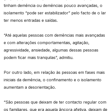
tinham demência ou demências pouco avançadas, o
isolamento “pode ser estabilizador” pelo facto de o lar
ter menos entradas e saídas.
“Até aquelas pessoas com demências mais avançadas
e com alterações comportamentais, agitação,
agressividade, ansiedade, algumas dessas pessoas
podem ficar mais tranquilas”, admitiu.
Por outro lado, em relação às pessoas em fases mais
iniciais da demência, o confinamento e o isolamento
aumentam a desorientação.
“São pessoas que deixam de ter contacto regular com
os familiares, que era aquela âncora afetiva, deixam de