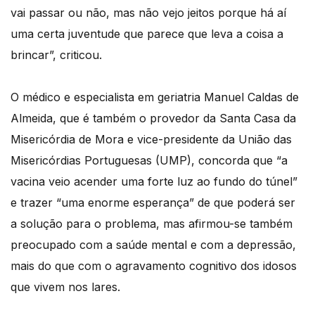
vai passar ou não, mas não vejo jeitos porque há aí
uma certa juventude que parece que leva a coisa a
brincar”, criticou.
O médico e especialista em geriatria Manuel Caldas de
Almeida, que é também o provedor da Santa Casa da
Misericórdia de Mora e vice-presidente da União das
Misericórdias Portuguesas (UMP), concorda que “a
vacina veio acender uma forte luz ao fundo do túnel”
e trazer “uma enorme esperança” de que poderá ser
a solução para o problema, mas afirmou-se também
preocupado com a saúde mental e com a depressão,
mais do que com o agravamento cognitivo dos idosos
que vivem nos lares.