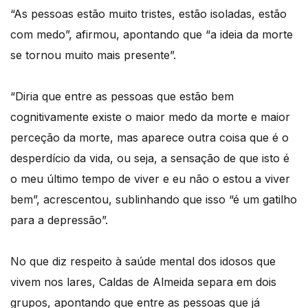
“As pessoas estão muito tristes, estão isoladas, estão
com medo”, afirmou, apontando que “a ideia da morte
se tornou muito mais presente”.
“Diria que entre as pessoas que estão bem
cognitivamente existe o maior medo da morte e maior
perceção da morte, mas aparece outra coisa que é o
desperdício da vida, ou seja, a sensação de que isto é
o meu último tempo de viver e eu não o estou a viver
bem”, acrescentou, sublinhando que isso “é um gatilho
para a depressão”.
No que diz respeito à saúde mental dos idosos que
vivem nos lares, Caldas de Almeida separa em dois
grupos, apontando que entre as pessoas que já