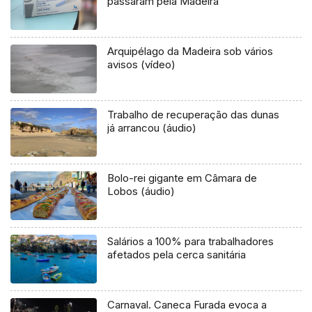
passaram pela Madeira
Arquipélago da Madeira sob vários
avisos (vídeo)
Trabalho de recuperação das dunas
já arrancou (áudio)
Bolo-rei gigante em Câmara de
Lobos (áudio)
Salários a 100% para trabalhadores
afetados pela cerca sanitária
Carnaval. Caneca Furada evoca a