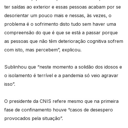
ter saídas ao exterior e essas pessoas acabam por se
desorientar um pouco mais e nessas, às vezes, o
problema é o sofrimento disto tudo sem haver uma
compreensão do que é que se está a passar porque
as pessoas que não têm deterioração cognitiva sofrem
com isto, mas percebem”, explicou.
Sublinhou que “neste momento a solidão dos idosos e
o isolamento é terrível e a pandemia só veio agravar
isso”.
O presidente da CNIS refere mesmo que na primeira
fase de confinamento houve “casos de desespero
provocados pela situação”.