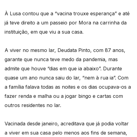
À Lusa contou que a “vacina trouxe esperança” e até
já teve direito a um passeio por Mora na carrinha da
instituição, em que viu a sua casa.
A viver no mesmo lar, Deudata Pinto, com 87 anos,
garante que nunca teve medo da pandemia, mas
admite que houve “dias em que ia abaixo”. Durante
quase um ano nunca saiu do lar, “nem à rua ia”. Com
a família falava todas as noites e os dias ocupava-os a
fazer renda e malha ou a jogar bingo e cartas com
outros residentes no lar.
Vacinada desde janeiro, acreditava que já podia voltar
a viver em sua casa pelo menos aos fins de semana,