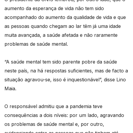
aumento da esperança de vida não tem sido
acompanhado do aumento da qualidade de vida e que
as pessoas quando chegam ao lar têm já uma idade
muita avançada, a saúde afetada e não raramente
problemas de saúde mental.
“A saúde mental tem sido parente pobre da saúde
neste país, na há respostas suficientes, mas de facto a
situação agravou-se, isso é inquestionável”, disse Lino
Maia.
O responsável admitiu que a pandemia teve
consequências a dois níveis: por um lado, agravando
os problemas de saúde mental e, por outro,