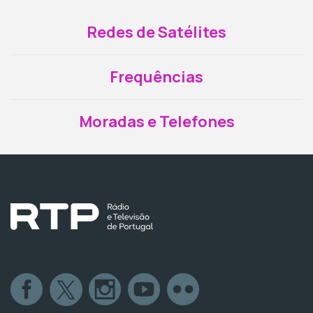
Redes de Satélites
Frequências
Moradas e Telefones