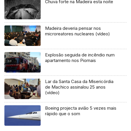
Chuva forte na Madeira esta noite
Madeira deveria pensar nos
microreatores nucleares (vídeo)
Explosão seguida de incêndio num
apartamento nos Piornais
Lar da Santa Casa da Misericórdia
de Machico assinalou 25 anos
(vídeo)
Boeing projecta avião 5 vezes mais
rápido que o som