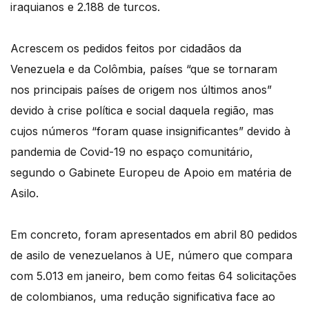
iraquianos e 2.188 de turcos.
Acrescem os pedidos feitos por cidadãos da
Venezuela e da Colômbia, países “que se tornaram
nos principais países de origem nos últimos anos”
devido à crise política e social daquela região, mas
cujos números “foram quase insignificantes” devido à
pandemia de Covid-19 no espaço comunitário,
segundo o Gabinete Europeu de Apoio em matéria de
Asilo.
Em concreto, foram apresentados em abril 80 pedidos
de asilo de venezuelanos à UE, número que compara
com 5.013 em janeiro, bem como feitas 64 solicitações
de colombianos, uma redução significativa face ao