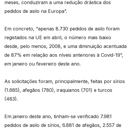
meses, conduziram a uma redução drástica dos
pedidos de asilo na Europa”.
Em concreto, “apenas 8.730 pedidos de asilo foram
registados na UE em abril, o número mais baixo
desde, pelo menos, 2008, e uma diminuição acentuada
de 87% em relação aos níveis anteriores à Covid-19”,
em janeiro ou fevereiro deste ano.
As solicitações foram, principalmente, feitas por sírios
(1.685), afegãos (780), iraquianos (701) e turcos
(483).
Em janeiro deste ano, tinham-se verificado 7.981
pedidos de asilo de sírios, 6.881 de afegãos, 2.557 de