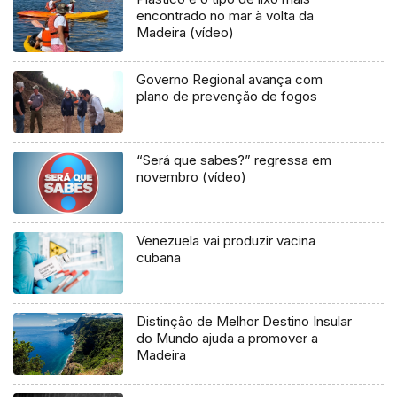
encontrado no mar à volta da
Madeira (vídeo)
Governo Regional avança com
plano de prevenção de fogos
“Será que sabes?” regressa em
novembro (vídeo)
Venezuela vai produzir vacina
cubana
Distinção de Melhor Destino Insular
do Mundo ajuda a promover a
Madeira