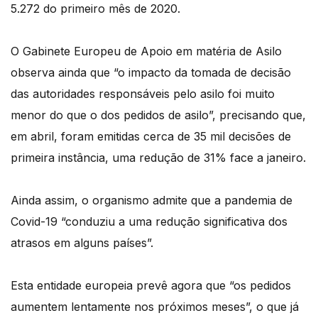
5.272 do primeiro mês de 2020.
O Gabinete Europeu de Apoio em matéria de Asilo
observa ainda que “o impacto da tomada de decisão
das autoridades responsáveis pelo asilo foi muito
menor do que o dos pedidos de asilo”, precisando que,
em abril, foram emitidas cerca de 35 mil decisões de
primeira instância, uma redução de 31% face a janeiro.
Ainda assim, o organismo admite que a pandemia de
Covid-19 “conduziu a uma redução significativa dos
atrasos em alguns países”.
Esta entidade europeia prevê agora que “os pedidos
aumentem lentamente nos próximos meses”, o que já