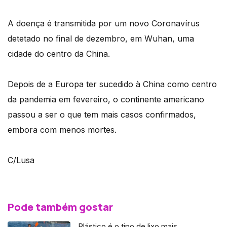
A doença é transmitida por um novo Coronavírus
detetado no final de dezembro, em Wuhan, uma
cidade do centro da China.
Depois de a Europa ter sucedido à China como centro
da pandemia em fevereiro, o continente americano
passou a ser o que tem mais casos confirmados,
embora com menos mortes.
C/Lusa
Pode também gostar
Plástico é o tipo de lixo mais