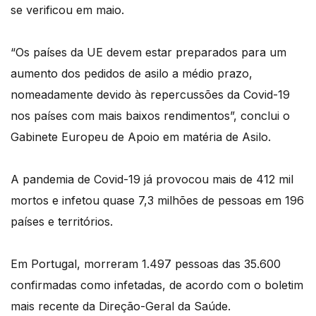
se verificou em maio.
“Os países da UE devem estar preparados para um
aumento dos pedidos de asilo a médio prazo,
nomeadamente devido às repercussões da Covid-19
nos países com mais baixos rendimentos”, conclui o
Gabinete Europeu de Apoio em matéria de Asilo.
A pandemia de Covid-19 já provocou mais de 412 mil
mortos e infetou quase 7,3 milhões de pessoas em 196
países e territórios.
Em Portugal, morreram 1.497 pessoas das 35.600
confirmadas como infetadas, de acordo com o boletim
mais recente da Direção-Geral da Saúde.