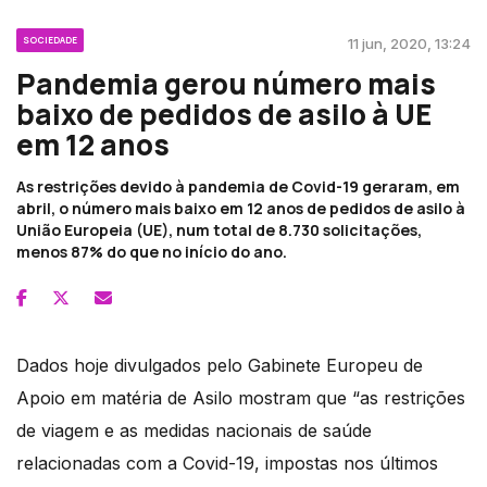
SOCIEDADE
11 jun, 2020, 13:24
Pandemia gerou número mais
baixo de pedidos de asilo à UE
em 12 anos
As restrições devido à pandemia de Covid-19 geraram, em
abril, o número mais baixo em 12 anos de pedidos de asilo à
União Europeia (UE), num total de 8.730 solicitações,
menos 87% do que no início do ano.
Dados hoje divulgados pelo Gabinete Europeu de
Apoio em matéria de Asilo mostram que “as restrições
de viagem e as medidas nacionais de saúde
relacionadas com a Covid-19, impostas nos últimos