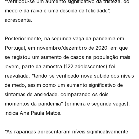
“Verificou-se um aumento significativo da tristeza, do
medo e da raiva e uma descida da felicidade”,
acrescenta.
Posteriormente, na segunda vaga da pandemia em
Portugal, em novembro/dezembro de 2020, em que
se registou um aumento de casos na população mais
jovem, parte da amostra (122 adolescentes) foi
reavaliada, “tendo-se verificado nova subida dos níveis
de medo, assim como um aumento significativo de
sintomas de ansiedade, comparando os dois
momentos da pandemia” (primeira e segunda vagas),
indica Ana Paula Matos.
“As raparigas apresentaram níveis significativamente