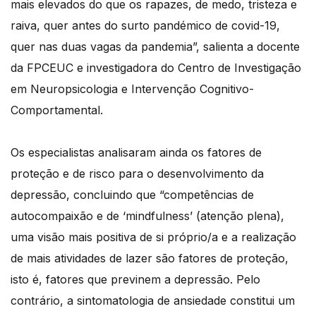
mais elevados do que os rapazes, de medo, tristeza e
raiva, quer antes do surto pandémico de covid-19,
quer nas duas vagas da pandemia”, salienta a docente
da FPCEUC e investigadora do Centro de Investigação
em Neuropsicologia e Intervenção Cognitivo-
Comportamental.
Os especialistas analisaram ainda os fatores de
proteção e de risco para o desenvolvimento da
depressão, concluindo que “competências de
autocompaixão e de ‘mindfulness’ (atenção plena),
uma visão mais positiva de si próprio/a e a realização
de mais atividades de lazer são fatores de proteção,
isto é, fatores que previnem a depressão. Pelo
contrário, a sintomatologia de ansiedade constitui um