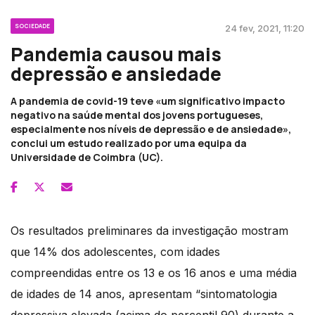
SOCIEDADE
24 fev, 2021, 11:20
Pandemia causou mais
depressão e ansiedade
A pandemia de covid-19 teve «um significativo impacto
negativo na saúde mental dos jovens portugueses,
especialmente nos níveis de depressão e de ansiedade»,
conclui um estudo realizado por uma equipa da
Universidade de Coimbra (UC).
Os resultados preliminares da investigação mostram
que 14% dos adolescentes, com idades
compreendidas entre os 13 e os 16 anos e uma média
de idades de 14 anos, apresentam “sintomatologia