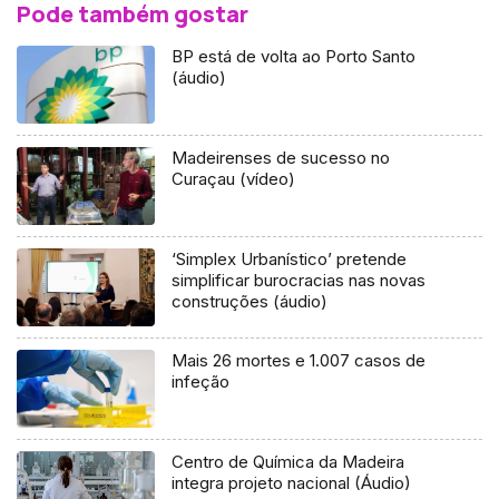
Pode também gostar
BP está de volta ao Porto Santo
(áudio)
Madeirenses de sucesso no
Curaçau (vídeo)
‘Simplex Urbanístico’ pretende
simplificar burocracias nas novas
construções (áudio)
Mais 26 mortes e 1.007 casos de
infeção
Centro de Química da Madeira
integra projeto nacional (Áudio)