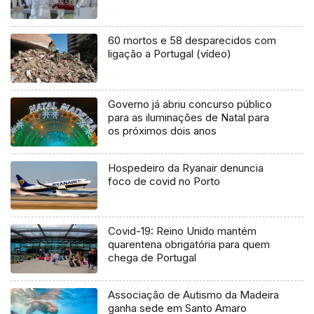
60 mortos e 58 desparecidos com
ligação a Portugal (vídeo)
Governo já abriu concurso público
para as iluminações de Natal para
os próximos dois anos
Hospedeiro da Ryanair denuncia
foco de covid no Porto
Covid-19: Reino Unido mantém
quarentena obrigatória para quem
chega de Portugal
Associação de Autismo da Madeira
ganha sede em Santo Amaro