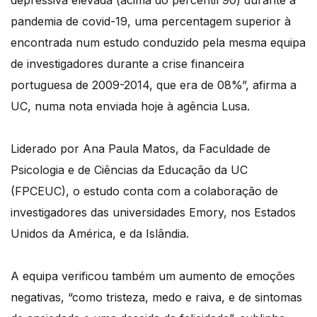
depressiva elevada (acima do percentil 90) durante a
pandemia de covid-19, uma percentagem superior à
encontrada num estudo conduzido pela mesma equipa
de investigadores durante a crise financeira
portuguesa de 2009-2014, que era de 08%”, afirma a
UC, numa nota enviada hoje à agência Lusa.
Liderado por Ana Paula Matos, da Faculdade de
Psicologia e de Ciências da Educação da UC
(FPCEUC), o estudo conta com a colaboração de
investigadores das universidades Emory, nos Estados
Unidos da América, e da Islândia.
A equipa verificou também um aumento de emoções
negativas, “como tristeza, medo e raiva, e de sintomas