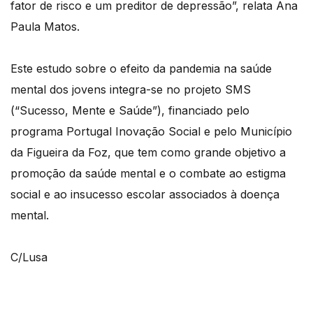
fator de risco e um preditor de depressão”, relata Ana
Paula Matos.
Este estudo sobre o efeito da pandemia na saúde
mental dos jovens integra-se no projeto SMS
(“Sucesso, Mente e Saúde”), financiado pelo
programa Portugal Inovação Social e pelo Município
da Figueira da Foz, que tem como grande objetivo a
promoção da saúde mental e o combate ao estigma
social e ao insucesso escolar associados à doença
mental.
C/Lusa