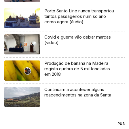
Porto Santo Line nunca transportou
tantos passageiros num só ano
como agora (áudio)
Covid e guerra vão deixar marcas
(vídeo)
Produção de banana na Madeira
regista quebra de 5 mil toneladas
em 2018
Continuam a acontecer alguns
reacendimentos na zona da Santa
PUB