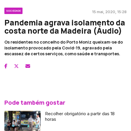
SOCIEDADE
15 mai, 2020, 15:28
Pandemia agrava isolamento da
costa norte da Madeira (Áudio)
Os residentes no concelho do Porto Moniz queixam-se do
isolamento provocado pela Covid-19, agravado pela
escassez de certos serviços, como saúde e transportes.
Pode também gostar
Recolher obrigatório a partir das 18
horas