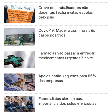
Greve dos trabalhadores não
docentes fecha muitas escolas
pelo país
Covid-19: Madeira com mais três
casos positivos
Farmácias vão passar a entregar
medicamentos urgentes à noite
Apoios estão «aquém» para 85%
das empresas
Especialistas alertam para
importância dos solos e encostas