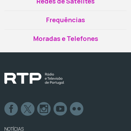
Redes de Satélites
Frequências
Moradas e Telefones
NOTÍCIAS