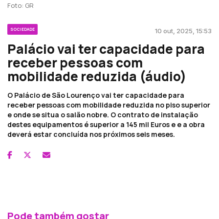
Foto: GR
SOCIEDADE
10 out, 2025, 15:53
Palácio vai ter capacidade para
receber pessoas com
mobilidade reduzida (áudio)
O Palácio de São Lourenço vai ter capacidade para
receber pessoas com mobilidade reduzida no piso superior
e onde se situa o salão nobre. O contrato de instalação
destes equipamentos é superior a 145 mil Euros e e a obra
deverá estar concluída nos próximos seis meses.
Pode também gostar