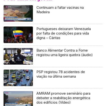
Continuam a faltar vacinas na
Madeira
Portugueses deixaram Venezuela
por falta de condições para vida
digna – Cáritas
Banco Alimentar Contra a Fome
registou uma ligeira quebra (áudio)
PSP registou 78 acidentes de
viação na última semana
AMRAM promove seminário para
debater a reabilitação energética
dos edifícios (Vídeo)