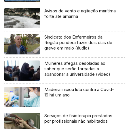
Avisos de vento e agitação marítima
forte até amanhã
Sindicato dos Enfermeiros da
Região pondera fazer dois dias de
greve em maio (áudio)
Mulheres afegãs desoladas ao
saber que serão forçadas a
abandonar a universidade (vídeo)
Madeira iniciou luta contra a Covid-
19 há um ano
Serviços de fisioterapia prestados
por profissionais não habilitados