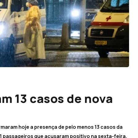
am 13 casos de nova
rmaram hoje a presença de pelo menos 13 casos da
1 passageiros que acusaram positivo na sexta-feira,