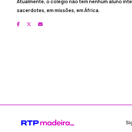
Atualmente, o colégio não tem nenhum aluno inte
sacerdotes, em missões, em África.
Si