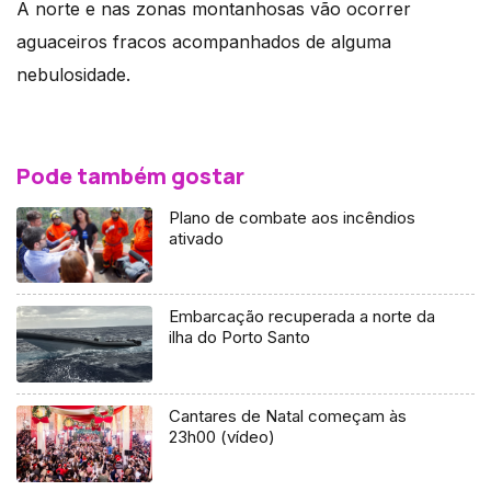
A norte e nas zonas montanhosas vão ocorrer
aguaceiros fracos acompanhados de alguma
nebulosidade.
Pode também gostar
Plano de combate aos incêndios
ativado
Embarcação recuperada a norte da
ilha do Porto Santo
Cantares de Natal começam às
23h00 (vídeo)