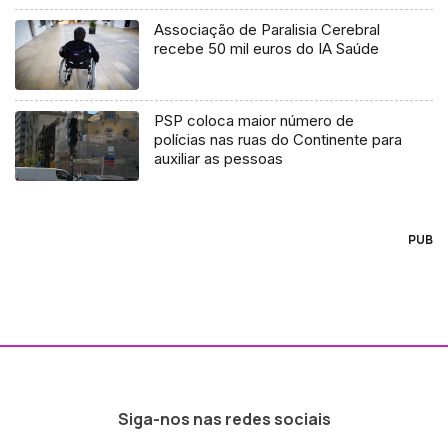
Associação de Paralisia Cerebral
recebe 50 mil euros do IA Saúde
PSP coloca maior número de
polícias nas ruas do Continente para
auxiliar as pessoas
PUB
Siga-nos nas redes sociais