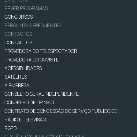
REVER PROGRAMAS
CONCURSOS
PERGUNTAS FREQUENTES
CONTACTOS
CONTACTOS
PROVEDORA DO TELESPECTADOR
PROVEDORA DO OUVINTE
ACESSIBILIDADES
SATÉLITES
A EMPRESA
CONSELHO GERAL INDEPENDENTE
CONSELHO DE OPINIÃO
CONTRATO DE CONCESSÃO DO SERVIÇO PÚBLICO DE
RÁDIO E TELEVISÃO
RGPD
GESTÃO DAS DEFINIÇÕES DE COOKIES