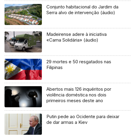
Conjunto habitacional do Jardim da
Serra alvo de intervenção (áudio)
Madeirense adere à iniciativa
«Cama Solidária» (áudio)
29 mortes e 50 resgatados nas
Filipinas
Abertos mais 126 inquéritos por
violência doméstica nos dois
primeiros meses deste ano
Putin pede ao Ocidente para deixar
de dar armas a Kiev