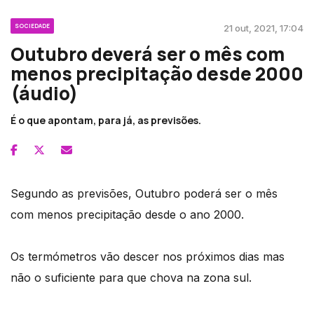
SOCIEDADE
21 out, 2021, 17:04
Outubro deverá ser o mês com
menos precipitação desde 2000
(áudio)
É o que apontam, para já, as previsões.
Segundo as previsões, Outubro poderá ser o mês
com menos precipitação desde o ano 2000.
Os termómetros vão descer nos próximos dias mas
não o suficiente para que chova na zona sul.