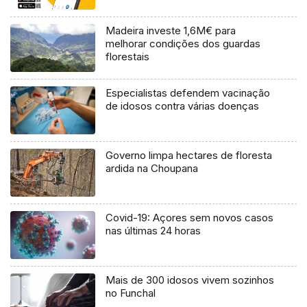
Madeira investe 1,6M€ para
melhorar condições dos guardas
florestais
Especialistas defendem vacinação
de idosos contra várias doenças
Governo limpa hectares de floresta
ardida na Choupana
Covid-19: Açores sem novos casos
nas últimas 24 horas
Mais de 300 idosos vivem sozinhos
no Funchal