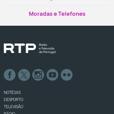
Moradas e Telefones
NOTÍCIAS
DESPORTO
TELEVISÃO
RÁDIO