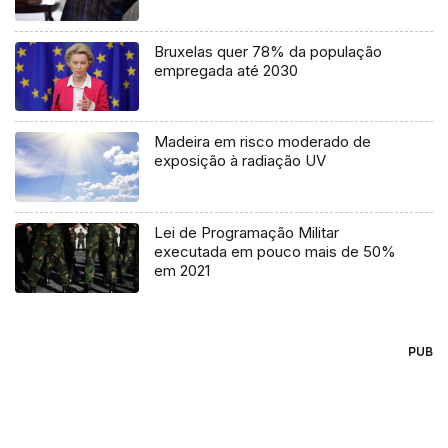
Bruxelas quer 78% da população
empregada até 2030
Madeira em risco moderado de
exposição à radiação UV
Lei de Programação Militar
executada em pouco mais de 50%
em 2021
PUB