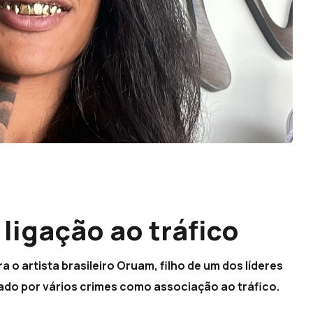
ligação ao tráfico
a o artista brasileiro Oruam, filho de um dos líderes
ado por vários crimes como associação ao tráfico.