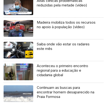
Altas clínicas problemáticas
reduzidas pela metade (vídeo)
Madeira mobiliza todos os recursos
no apoio à população (vídeo)
Saiba onde vão estar os radares
este mês
Aconteceu o primeiro encontro
regional para a educação e
cidadania global
Continuam as buscas para
encontrar homem desaparecido na
Praia Formosa