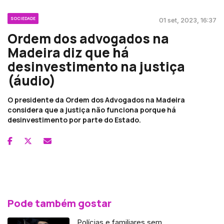
SOCIEDADE
01 set, 2023, 16:37
Ordem dos advogados na
Madeira diz que há
desinvestimento na justiça
(áudio)
O presidente da Ordem dos Advogados na Madeira
considera que a justiça não funciona porque há
desinvestimento por parte do Estado.
Pode também gostar
Polícias e familiares sem