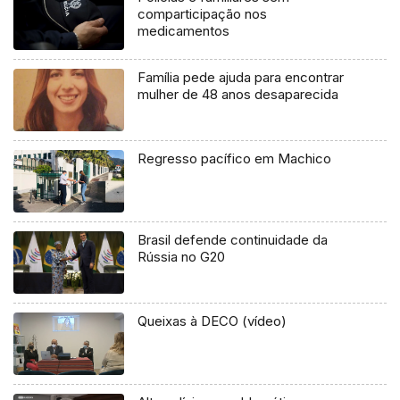
comparticipação nos
medicamentos
Família pede ajuda para encontrar
mulher de 48 anos desaparecida
Regresso pacífico em Machico
Brasil defende continuidade da
Rússia no G20
Queixas à DECO (vídeo)