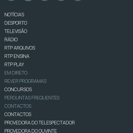
NOTÍCIAS
DESPORTO
TELEVISÃO
RÁDIO
RTP ARQUIVOS
RTP ENSINA
RTP PLAY
EM DIRETO
REVER PROGRAMAS
CONCURSOS
PERGUNTAS FREQUENTES
CONTACTOS
CONTACTOS
PROVEDORA DO TELESPECTADOR
PROVEDORA DO OUVINTE