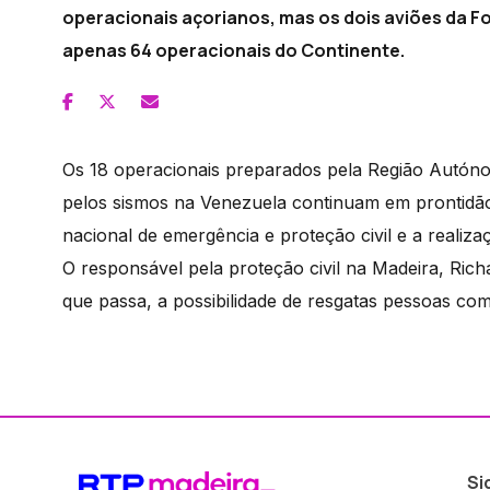
operacionais açorianos, mas os dois aviões da Fo
apenas 64 operacionais do Continente.
Os 18 operacionais preparados pela Região Autóno
pelos sismos na Venezuela continuam em prontidão
nacional de emergência e proteção civil e a realiza
O responsável pela proteção civil na Madeira, Ric
que passa, a possibilidade de resgatas pessoas com
Si