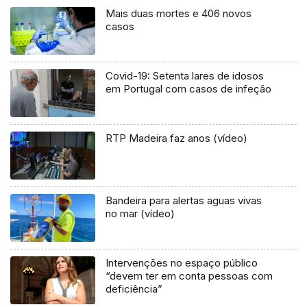
Mais duas mortes e 406 novos
casos
Covid-19: Setenta lares de idosos
em Portugal com casos de infeção
RTP Madeira faz anos (vídeo)
Bandeira para alertas aguas vivas
no mar (vídeo)
Intervenções no espaço público
“devem ter em conta pessoas com
deficiência”