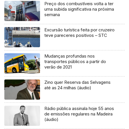
Preço dos combustíveis volta a ter
uma subida significativa na próxima
semana
Excursão turística feita por cruzeiro
teve pareceres positivos – STC
Mudanças profundas nos
transportes públicos a partir do
verão de 2021
Zino quer Reserva das Selvagens
até as 24 milhas (áudio)
Rádio pública assinala hoje 55 anos
de emissões regulares na Madeira
(áudio)