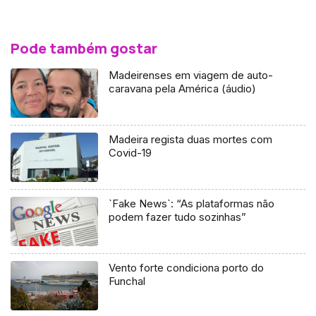
Pode também gostar
Madeirenses em viagem de auto-
caravana pela América (áudio)
Madeira regista duas mortes com
Covid-19
`Fake News`: “As plataformas não
podem fazer tudo sozinhas”
Vento forte condiciona porto do
Funchal