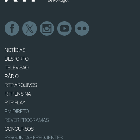
NOTÍCIAS
DESPORTO
TELEVISÃO
RÁDIO
RTP ARQUIVOS
RTP ENSINA
RTP PLAY
EM DIRETO
REVER PROGRAMAS
CONCURSOS
PERGUNTAS FREQUENTES