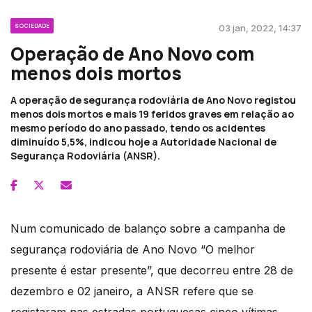
SOCIEDADE
03 jan, 2022, 14:37
Operação de Ano Novo com
menos dois mortos
A operação de segurança rodoviária de Ano Novo registou
menos dois mortos e mais 19 feridos graves em relação ao
mesmo período do ano passado, tendo os acidentes
diminuído 5,5%, indicou hoje a Autoridade Nacional de
Segurança Rodoviária (ANSR).
Num comunicado de balanço sobre a campanha de
segurança rodoviária de Ano Novo “O melhor
presente é estar presente”, que decorreu entre 28 de
dezembro e 02 janeiro, a ANSR refere que se