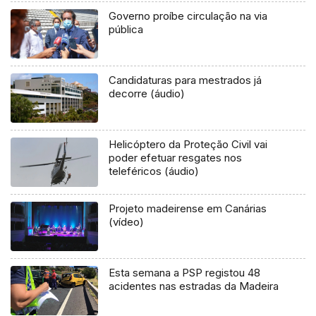
Governo proíbe circulação na via
pública
Candidaturas para mestrados já
decorre (áudio)
Helicóptero da Proteção Civil vai
poder efetuar resgates nos
teleféricos (áudio)
Projeto madeirense em Canárias
(vídeo)
Esta semana a PSP registou 48
acidentes nas estradas da Madeira