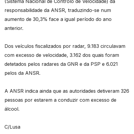
(Sistema Nacional de Controlo de Velocidade) da
responsabilidade da ANSR, traduzindo-se num
aumento de 30,3% face a igual período do ano
anterior.
Dos veículos fiscalizados por radar, 9.183 circulavam
com excesso de velocidade, 3.162 dos quais foram
detetados pelos radares da GNR e da PSP e 6.021
pelos da ANSR.
A ANSR indica ainda que as autoridades detiveram 326
pessoas por estarem a conduzir com excesso de
álcool.
C/Lusa