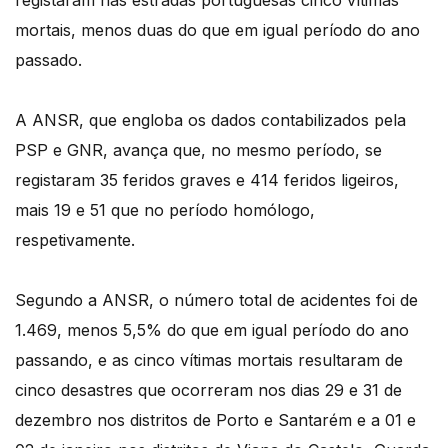
registaram nas estradas portuguesas cinco vítimas
mortais, menos duas do que em igual período do ano
passado.
A ANSR, que engloba os dados contabilizados pela
PSP e GNR, avança que, no mesmo período, se
registaram 35 feridos graves e 414 feridos ligeiros,
mais 19 e 51 que no período homólogo,
respetivamente.
Segundo a ANSR, o número total de acidentes foi de
1.469, menos 5,5% do que em igual período do ano
passando, e as cinco vítimas mortais resultaram de
cinco desastres que ocorreram nos dias 29 e 31 de
dezembro nos distritos de Porto e Santarém e a 01 e