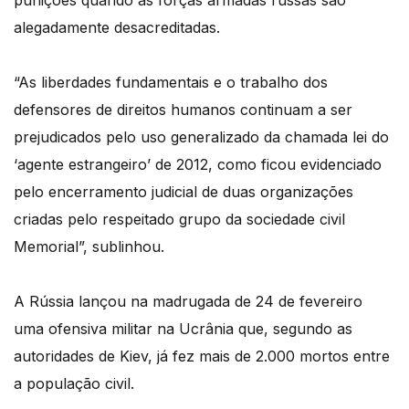
punições quando as forças armadas russas são
alegadamente desacreditadas.
“As liberdades fundamentais e o trabalho dos
defensores de direitos humanos continuam a ser
prejudicados pelo uso generalizado da chamada lei do
‘agente estrangeiro’ de 2012, como ficou evidenciado
pelo encerramento judicial de duas organizações
criadas pelo respeitado grupo da sociedade civil
Memorial”, sublinhou.
A Rússia lançou na madrugada de 24 de fevereiro
uma ofensiva militar na Ucrânia que, segundo as
autoridades de Kiev, já fez mais de 2.000 mortos entre
a população civil.