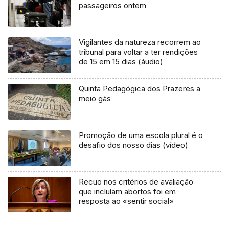
passageiros ontem
Vigilantes da natureza recorrem ao
tribunal para voltar a ter rendições
de 15 em 15 dias (áudio)
Quinta Pedagógica dos Prazeres a
meio gás
Promoção de uma escola plural é o
desafio dos nosso dias (vídeo)
Recuo nos critérios de avaliação
que incluíam abortos foi em
resposta ao «sentir social»