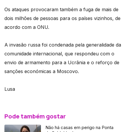
Os ataques provocaram também a fuga de mais de
dois milhões de pessoas para os países vizinhos, de
acordo com a ONU.
A invasão russa foi condenada pela generalidade da
comunidade internacional, que respondeu com o
envio de armamento para a Ucrânia e o reforço de
sanções económicas a Moscovo.
Lusa
Pode também gostar
Não há casas em perigo na Ponta