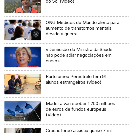
do Sol (vídeo)
ONG Médicos do Mundo alerta para
aumento de transtornos mentais
devido à guerra
«Demissão da Ministra da Saúde
não pode adiar negociações em
curso»
Bartolomeu Perestrelo tem 91
alunos estrangeiros (vídeo)
Madeira vai receber 1.200 milhões
de euros de fundos europeus
(Vídeo)
Groundforce assistiu quase 7 mil