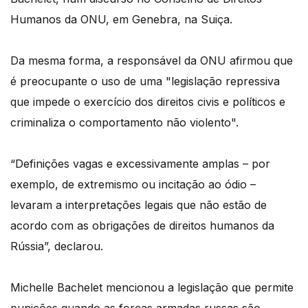
Humanos da ONU, em Genebra, na Suiça.
Da mesma forma, a responsável da ONU afirmou que
é preocupante o uso de uma "legislação repressiva
que impede o exercício dos direitos civis e políticos e
criminaliza o comportamento não violento".
“Definições vagas e excessivamente amplas – por
exemplo, de extremismo ou incitação ao ódio –
levaram a interpretações legais que não estão de
acordo com as obrigações de direitos humanos da
Rússia”, declarou.
Michelle Bachelet mencionou a legislação que permite