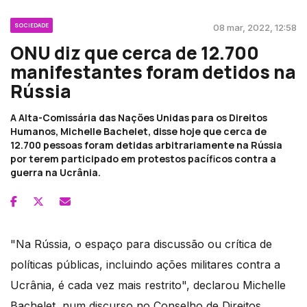
SOCIEDADE
08 mar, 2022, 12:58
ONU diz que cerca de 12.700
manifestantes foram detidos na
Rússia
A Alta-Comissária das Nações Unidas para os Direitos
Humanos, Michelle Bachelet, disse hoje que cerca de
12.700 pessoas foram detidas arbitrariamente na Rússia
por terem participado em protestos pacíficos contra a
guerra na Ucrânia.
"Na Rússia, o espaço para discussão ou crítica de
políticas públicas, incluindo ações militares contra a
Ucrânia, é cada vez mais restrito", declarou Michelle
Bachelet, num discurso no Conselho de Direitos