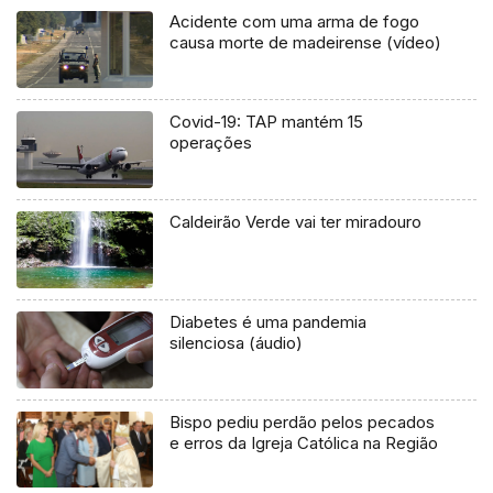
Acidente com uma arma de fogo
causa morte de madeirense (vídeo)
Covid-19: TAP mantém 15
operações
Caldeirão Verde vai ter miradouro
Diabetes é uma pandemia
silenciosa (áudio)
Bispo pediu perdão pelos pecados
e erros da Igreja Católica na Região