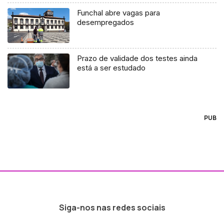
Funchal abre vagas para
desempregados
Prazo de validade dos testes ainda
está a ser estudado
PUB
Siga-nos nas redes sociais