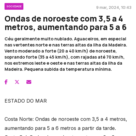
SOCIEDADE
9 mar, 2024, 10:43
Ondas de noroeste com 3,5 a 4
metros, aumentando para 5 a 6
Céu geralmente muito nublado. Aguaceiros, em especial
nas vertentes norte e nas terras altas da ilha da Madeira.
Vento moderado a forte (20 a 40 km/h) de noroeste,
soprando forte (35 a 45 km/h), com rajadas até 70 km/h,
nos extremos leste e oeste e nas terras altas da ilha da
Madeira. Pequena subida da temperatura mínima.
ESTADO DO MAR
Costa Norte: Ondas de noroeste com 3,5 a 4 metros,
aumentando para 5 a 6 metros a partir da tarde.