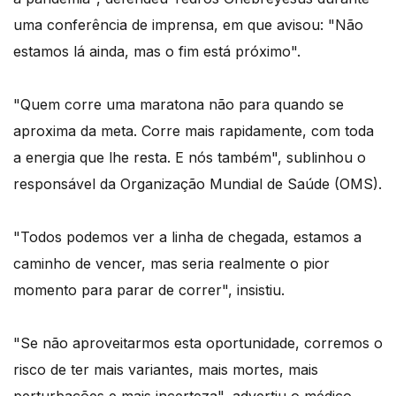
uma conferência de imprensa, em que avisou: "Não
estamos lá ainda, mas o fim está próximo".
"Quem corre uma maratona não para quando se
aproxima da meta. Corre mais rapidamente, com toda
a energia que lhe resta. E nós também", sublinhou o
responsável da Organização Mundial de Saúde (OMS).
"Todos podemos ver a linha de chegada, estamos a
caminho de vencer, mas seria realmente o pior
momento para parar de correr", insistiu.
"Se não aproveitarmos esta oportunidade, corremos o
risco de ter mais variantes, mais mortes, mais