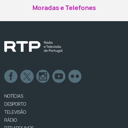
Moradas e Telefones
NOTÍCIAS
DESPORTO
TELEVISÃO
RÁDIO
RTP ARQUIVOS