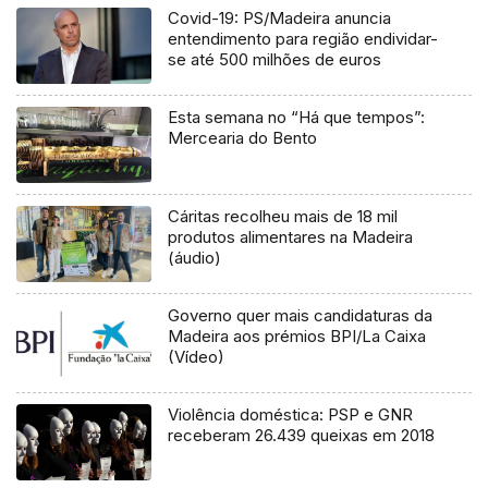
Covid-19: PS/Madeira anuncia
entendimento para região endividar-
se até 500 milhões de euros
Esta semana no “Há que tempos”:
Mercearia do Bento
Cáritas recolheu mais de 18 mil
produtos alimentares na Madeira
(áudio)
Governo quer mais candidaturas da
Madeira aos prémios BPI/La Caixa
(Vídeo)
Violência doméstica: PSP e GNR
receberam 26.439 queixas em 2018