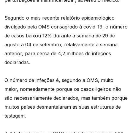
perturbações e mais incerteza", advertiu o médico.
Segundo o mais recente relatório epidemiológico
divulgado pela OMS consagrado à covid-19, o número
de casos baixou 12% durante a semana de 29 de
agosto a 04 de setembro, relativamente à semana
anterior, para cerca de 4,2 milhões de infeções
declaradas.
O número de infeções é, segundo a OMS, muito
maior, nomeadamente porque os casos ligeiros não
são necessariamente declarados, mas também porque
muitos países desmantelaram as suas estruturas de
testagem.