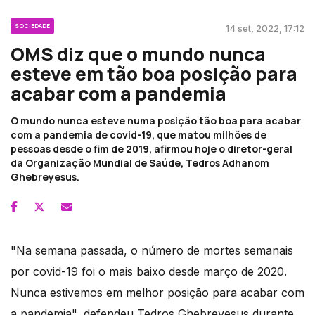
SOCIEDADE
14 set, 2022, 17:12
OMS diz que o mundo nunca
esteve em tão boa posição para
acabar com a pandemia
O mundo nunca esteve numa posição tão boa para acabar
com a pandemia de covid-19, que matou milhões de
pessoas desde o fim de 2019, afirmou hoje o diretor-geral
da Organização Mundial de Saúde, Tedros Adhanom
Ghebreyesus.
"Na semana passada, o número de mortes semanais
por covid-19 foi o mais baixo desde março de 2020.
Nunca estivemos em melhor posição para acabar com
a pandemia", defendeu Tedros Ghebreyesus durante