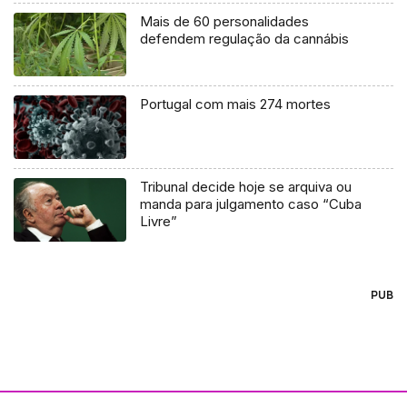
Mais de 60 personalidades
defendem regulação da cannábis
Portugal com mais 274 mortes
Tribunal decide hoje se arquiva ou
manda para julgamento caso “Cuba
Livre”
PUB