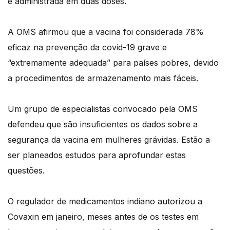
é administrada em duas doses.
A OMS afirmou que a vacina foi considerada 78%
eficaz na prevenção da covid-19 grave e
“extremamente adequada” para países pobres, devido
a procedimentos de armazenamento mais fáceis.
Um grupo de especialistas convocado pela OMS
defendeu que são insuficientes os dados sobre a
segurança da vacina em mulheres grávidas. Estão a
ser planeados estudos para aprofundar estas
questões.
O regulador de medicamentos indiano autorizou a
Covaxin em janeiro, meses antes de os testes em