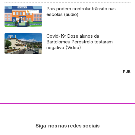
Pais podem controlar trânsito nas
escolas (áudio)
Covid-19: Doze alunos da
Bartolomeu Perestrelo testaram
negativo (Vídeo)
PUB
Siga-nos nas redes sociais