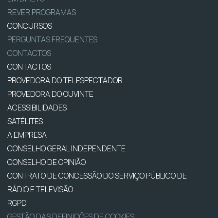
REVER PROGRAMAS
CONCURSOS
PERGUNTAS FREQUENTES
CONTACTOS
CONTACTOS
PROVEDORA DO TELESPECTADOR
PROVEDORA DO OUVINTE
ACESSIBILIDADES
SATÉLITES
A EMPRESA
CONSELHO GERAL INDEPENDENTE
CONSELHO DE OPINIÃO
CONTRATO DE CONCESSÃO DO SERVIÇO PÚBLICO DE
RÁDIO E TELEVISÃO
RGPD
GESTÃO DAS DEFINIÇÕES DE COOKIES