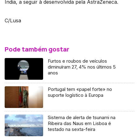
Índia, a seguir à desenvolvida pela AstraZeneca.
C/Lusa
Pode também gostar
Furtos e roubos de veículos
diminuíram 27, 4% nos últimos 5
anos
Portugal tem «papel forte» no
suporte logístico à Europa
Sistema de alerta de tsunami na
Ribeira das Naus em Lisboa é
testado na sexta-feira