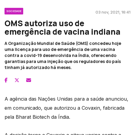
SOCIEDADE
03 nov, 2021, 16:41
OMS autoriza uso de
emergência de vacina indiana
A Organização Mundial de Saúde (OMS) concedeu hoje
uma licença para uso de emergência de uma vacina
contra a covid-19 desenvolvida na Índia, oferecendo
garantias para uma injeção que os reguladores do país
tinham já autorizado há meses.
A agência das Nações Unidas para a saúde anunciou,
em comunicado, que autorizou a Covaxin, fabricada
pela Bharat Biotech da Índia.