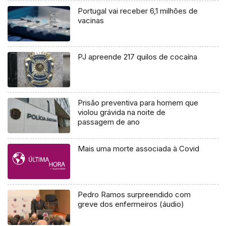
Portugal vai receber 6,1 milhões de
vacinas
PJ apreende 217 quilos de cocaína
Prisão preventiva para homem que
violou grávida na noite de
passagem de ano
Mais uma morte associada à Covid
Pedro Ramos surpreendido com
greve dos enfermeiros (áudio)