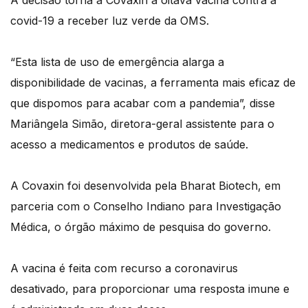
A decisão torna a Covaxin a oitava vacina contra a
covid-19 a receber luz verde da OMS.
“Esta lista de uso de emergência alarga a
disponibilidade de vacinas, a ferramenta mais eficaz de
que dispomos para acabar com a pandemia”, disse
Mariângela Simão, diretora-geral assistente para o
acesso a medicamentos e produtos de saúde.
A Covaxin foi desenvolvida pela Bharat Biotech, em
parceria com o Conselho Indiano para Investigação
Médica, o órgão máximo de pesquisa do governo.
A vacina é feita com recurso a coronavirus
desativado, para proporcionar uma resposta imune e