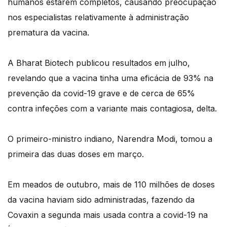
humanos estarem completos, causando preocupação
nos especialistas relativamente à administração
prematura da vacina.
A Bharat Biotech publicou resultados em julho,
revelando que a vacina tinha uma eficácia de 93% na
prevenção da covid-19 grave e de cerca de 65%
contra infeções com a variante mais contagiosa, delta.
O primeiro-ministro indiano, Narendra Modi, tomou a
primeira das duas doses em março.
Em meados de outubro, mais de 110 milhões de doses
da vacina haviam sido administradas, fazendo da
Covaxin a segunda mais usada contra a covid-19 na