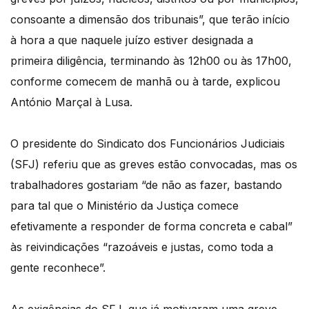
consoante a dimensão dos tribunais”, que terão início
à hora a que naquele juízo estiver designada a
primeira diligência, terminando às 12h00 ou às 17h00,
conforme comecem de manhã ou à tarde, explicou
António Marçal à Lusa.
O presidente do Sindicato dos Funcionários Judiciais
(SFJ) referiu que as greves estão convocadas, mas os
trabalhadores gostariam “de não as fazer, bastando
para tal que o Ministério da Justiça comece
efetivamente a responder de forma concreta e cabal”
às reivindicações “razoáveis e justas, como toda a
gente reconhece”.