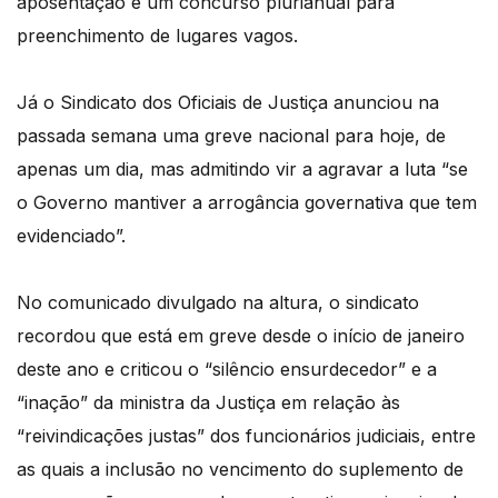
aposentação e um concurso plurianual para
preenchimento de lugares vagos.
Já o Sindicato dos Oficiais de Justiça anunciou na
passada semana uma greve nacional para hoje, de
apenas um dia, mas admitindo vir a agravar a luta “se
o Governo mantiver a arrogância governativa que tem
evidenciado”.
No comunicado divulgado na altura, o sindicato
recordou que está em greve desde o início de janeiro
deste ano e criticou o “silêncio ensurdecedor” e a
“inação” da ministra da Justiça em relação às
“reivindicações justas” dos funcionários judiciais, entre
as quais a inclusão no vencimento do suplemento de