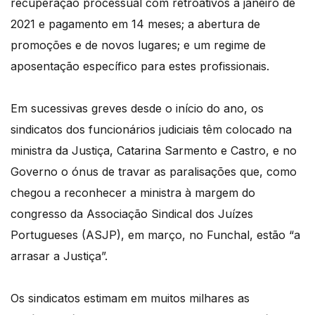
recuperação processual com retroativos a janeiro de
2021 e pagamento em 14 meses; a abertura de
promoções e de novos lugares; e um regime de
aposentação específico para estes profissionais.
Em sucessivas greves desde o início do ano, os
sindicatos dos funcionários judiciais têm colocado na
ministra da Justiça, Catarina Sarmento e Castro, e no
Governo o ónus de travar as paralisações que, como
chegou a reconhecer a ministra à margem do
congresso da Associação Sindical dos Juízes
Portugueses (ASJP), em março, no Funchal, estão “a
arrasar a Justiça”.
Os sindicatos estimam em muitos milhares as