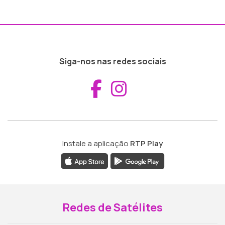
Siga-nos nas redes sociais
Aceder ao Fac
Aceder ao I
Instale a aplicação
RTP Play
Redes de Satélites