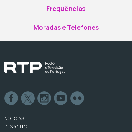
Frequências
Moradas e Telefones
NOTÍCIAS
DESPORTO