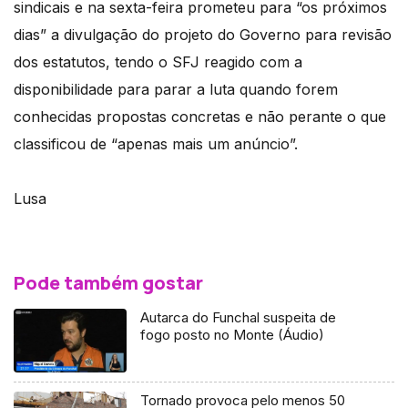
sindicais e na sexta-feira prometeu para “os próximos
dias” a divulgação do projeto do Governo para revisão
dos estatutos, tendo o SFJ reagido com a
disponibilidade para parar a luta quando forem
conhecidas propostas concretas e não perante o que
classificou de “apenas mais um anúncio”.
Lusa
Pode também gostar
Autarca do Funchal suspeita de
fogo posto no Monte (Áudio)
Tornado provoca pelo menos 50