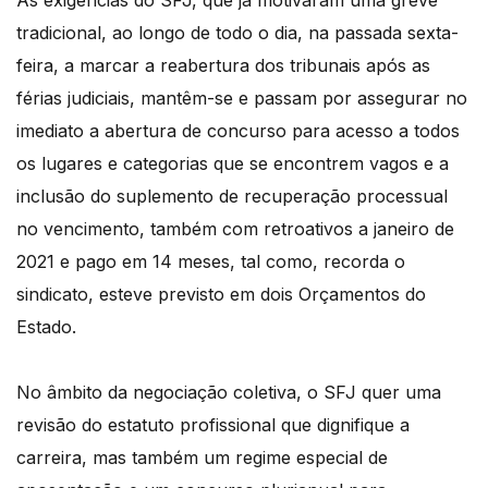
As exigências do SFJ, que já motivaram uma greve
tradicional, ao longo de todo o dia, na passada sexta-
feira, a marcar a reabertura dos tribunais após as
férias judiciais, mantêm-se e passam por assegurar no
imediato a abertura de concurso para acesso a todos
os lugares e categorias que se encontrem vagos e a
inclusão do suplemento de recuperação processual
no vencimento, também com retroativos a janeiro de
2021 e pago em 14 meses, tal como, recorda o
sindicato, esteve previsto em dois Orçamentos do
Estado.
No âmbito da negociação coletiva, o SFJ quer uma
revisão do estatuto profissional que dignifique a
carreira, mas também um regime especial de