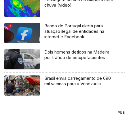
chuva (vídeo)
Banco de Portugal alerta para
atuação ilegal de entidades na
internet e Facebook
Dois homens detidos na Madeira
por tráfico de estupefacientes
Brasil envia carregamento de 690
mil vacinas para a Venezuela
PUB