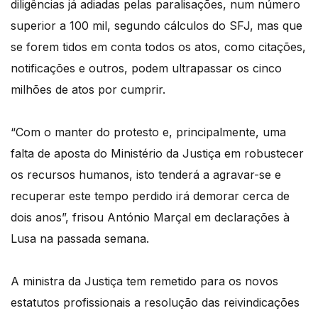
diligências já adiadas pelas paralisações, num número
superior a 100 mil, segundo cálculos do SFJ, mas que
se forem tidos em conta todos os atos, como citações,
notificações e outros, podem ultrapassar os cinco
milhões de atos por cumprir.
“Com o manter do protesto e, principalmente, uma
falta de aposta do Ministério da Justiça em robustecer
os recursos humanos, isto tenderá a agravar-se e
recuperar este tempo perdido irá demorar cerca de
dois anos”, frisou António Marçal em declarações à
Lusa na passada semana.
A ministra da Justiça tem remetido para os novos
estatutos profissionais a resolução das reivindicações