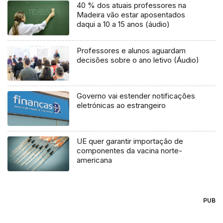
40 % dos atuais professores na
Madeira vão estar aposentados
daqui a 10 a 15 anos (áudio)
Professores e alunos aguardam
decisões sobre o ano letivo (Áudio)
Governo vai estender notificações
eletrónicas ao estrangeiro
UE quer garantir importação de
componentes da vacina norte-
americana
PUB