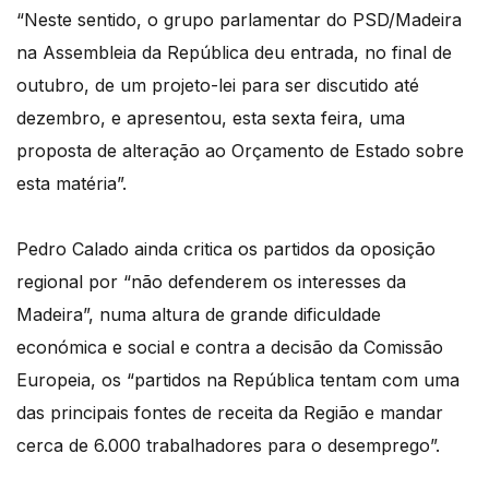
“Neste sentido, o grupo parlamentar do PSD/Madeira
na Assembleia da República deu entrada, no final de
outubro, de um projeto-lei para ser discutido até
dezembro, e apresentou, esta sexta feira, uma
proposta de alteração ao Orçamento de Estado sobre
esta matéria”.
Pedro Calado ainda critica os partidos da oposição
regional por “não defenderem os interesses da
Madeira”, numa altura de grande dificuldade
económica e social e contra a decisão da Comissão
Europeia, os “partidos na República tentam com uma
das principais fontes de receita da Região e mandar
cerca de 6.000 trabalhadores para o desemprego”.