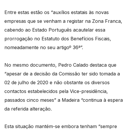
Entre estas estão os “auxílios estatais às novas
empresas que se venham a registar na Zona Franca,
cabendo ao Estado Português acautelar essa
prorrogação no Estatuto dos Benefícios Fiscais,
nomeadamente no seu artigoº 36ª”.
No mesmo documento, Pedro Calado destaca que
“apesar de a decisão da Comissão ter sido tomada a
02 de julho de 2020 e não obstante os diversos
contactos estabelecidos pela Vice-presidência,
passados cinco meses” a Madeira “continua à espera
da referida alteração.
Esta situação mantém-se embora tenham “sempre