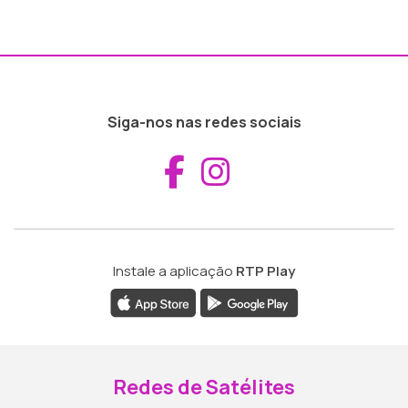
Siga-nos nas redes sociais
Aceder ao Fac
Aceder ao I
Instale a aplicação
RTP Play
Redes de Satélites