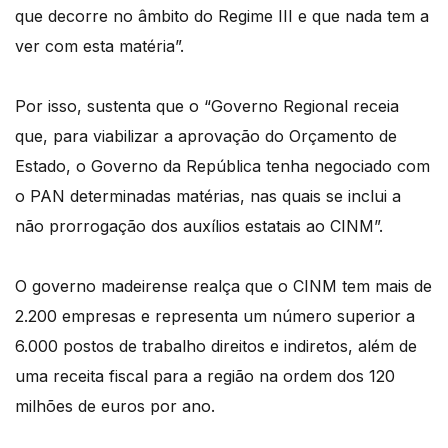
que decorre no âmbito do Regime III e que nada tem a
ver com esta matéria”.
Por isso, sustenta que o “Governo Regional receia
que, para viabilizar a aprovação do Orçamento de
Estado, o Governo da República tenha negociado com
o PAN determinadas matérias, nas quais se inclui a
não prorrogação dos auxílios estatais ao CINM”.
O governo madeirense realça que o CINM tem mais de
2.200 empresas e representa um número superior a
6.000 postos de trabalho direitos e indiretos, além de
uma receita fiscal para a região na ordem dos 120
milhões de euros por ano.