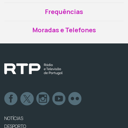
Frequências
Moradas e Telefones
NOTÍCIAS
DESPORTO