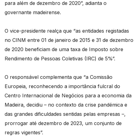
para além de dezembro de 2020”, adianta o
governante madeirense.
O vice-presidente realça que “as entidades registadas
no CINM entre 01 de janeiro de 2015 e 31 de dezembro
de 2020 beneficiam de uma taxa de Imposto sobre
Rendimento de Pessoas Coletivas (IRC) de 5%”.
O responsável complementa que “a Comissão
Europeia, reconhecendo a importância fulcral do
Centro Internacional de Negócios para a economia da
Madeira, decidiu – no contexto da crise pandémica e
das grandes dificuldades sentidas pelas empresas –,
prorrogar até dezembro de 2023, um conjunto de
regras vigentes”.