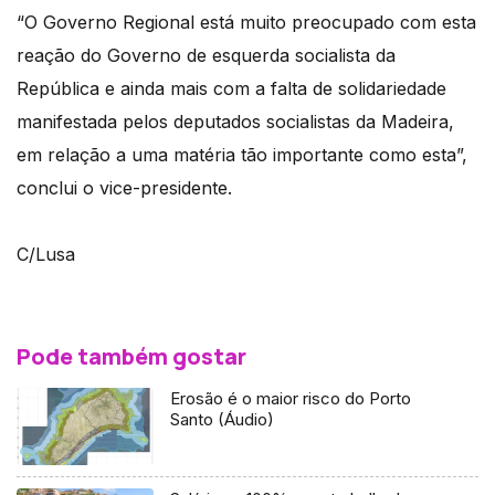
“O Governo Regional está muito preocupado com esta
reação do Governo de esquerda socialista da
República e ainda mais com a falta de solidariedade
manifestada pelos deputados socialistas da Madeira,
em relação a uma matéria tão importante como esta”,
conclui o vice-presidente.
C/Lusa
Pode também gostar
Erosão é o maior risco do Porto
Santo (Áudio)