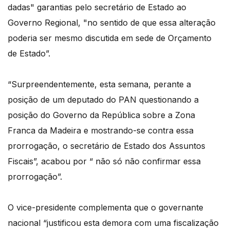
dadas" garantias pelo secretário de Estado ao
Governo Regional, "no sentido de que essa alteração
poderia ser mesmo discutida em sede de Orçamento
de Estado”.
“Surpreendentemente, esta semana, perante a
posição de um deputado do PAN questionando a
posição do Governo da República sobre a Zona
Franca da Madeira e mostrando-se contra essa
prorrogação, o secretário de Estado dos Assuntos
Fiscais”, acabou por “ não só não confirmar essa
prorrogação”.
O vice-presidente complementa que o governante
nacional “justificou esta demora com uma fiscalização