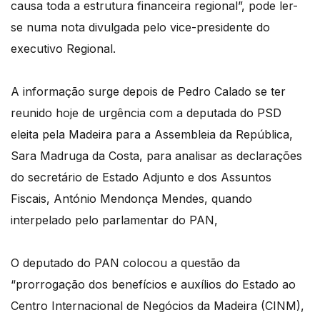
causa toda a estrutura financeira regional”, pode ler-
se numa nota divulgada pelo vice-presidente do
executivo Regional.
A informação surge depois de Pedro Calado se ter
reunido hoje de urgência com a deputada do PSD
eleita pela Madeira para a Assembleia da República,
Sara Madruga da Costa, para analisar as declarações
do secretário de Estado Adjunto e dos Assuntos
Fiscais, António Mendonça Mendes, quando
interpelado pelo parlamentar do PAN,
O deputado do PAN colocou a questão da
“prorrogação dos benefícios e auxílios do Estado ao
Centro Internacional de Negócios da Madeira (CINM),