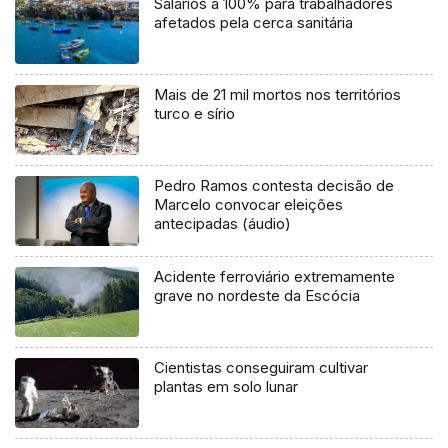
Salários a 100% para trabalhadores
afetados pela cerca sanitária
Mais de 21 mil mortos nos territórios
turco e sírio
Pedro Ramos contesta decisão de
Marcelo convocar eleições
antecipadas (áudio)
Acidente ferroviário extremamente
grave no nordeste da Escócia
Cientistas conseguiram cultivar
plantas em solo lunar