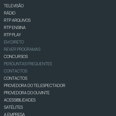
TELEVISÃO
RÁDIO
RTP ARQUIVOS
RTP ENSINA
RTP PLAY
EM DIRETO
REVER PROGRAMAS
CONCURSOS
PERGUNTAS FREQUENTES
CONTACTOS
CONTACTOS
PROVEDORA DO TELESPECTADOR
PROVEDORA DO OUVINTE
ACESSIBILIDADES
SATÉLITES
A EMPRESA