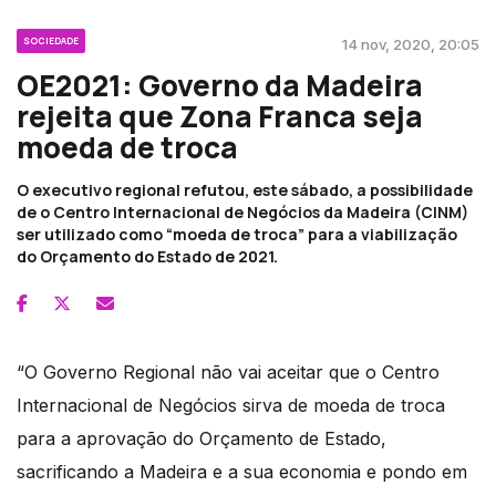
SOCIEDADE
14 nov, 2020, 20:05
OE2021: Governo da Madeira
rejeita que Zona Franca seja
moeda de troca
O executivo regional refutou, este sábado, a possibilidade
de o Centro Internacional de Negócios da Madeira (CINM)
ser utilizado como “moeda de troca” para a viabilização
do Orçamento do Estado de 2021.
“O Governo Regional não vai aceitar que o Centro
Internacional de Negócios sirva de moeda de troca
para a aprovação do Orçamento de Estado,
sacrificando a Madeira e a sua economia e pondo em