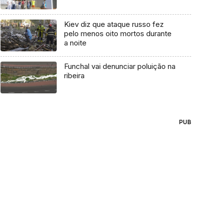
Kiev diz que ataque russo fez
pelo menos oito mortos durante
a noite
Funchal vai denunciar poluição na
ribeira
PUB