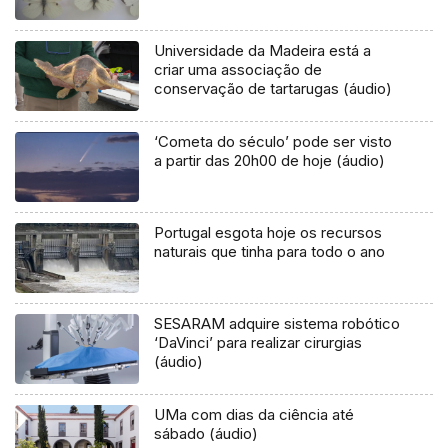
Universidade da Madeira está a
criar uma associação de
conservação de tartarugas (áudio)
‘Cometa do século’ pode ser visto
a partir das 20h00 de hoje (áudio)
Portugal esgota hoje os recursos
naturais que tinha para todo o ano
SESARAM adquire sistema robótico
‘DaVinci’ para realizar cirurgias
(áudio)
UMa com dias da ciência até
sábado (áudio)