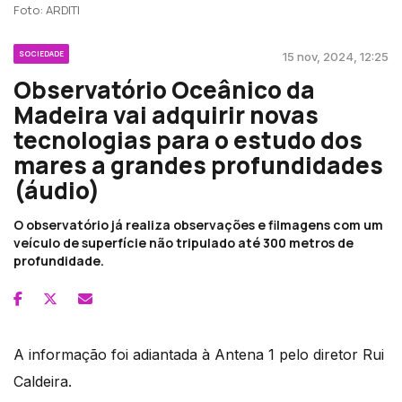
Foto: ARDITI
SOCIEDADE
15 nov, 2024, 12:25
Observatório Oceânico da
Madeira vai adquirir novas
tecnologias para o estudo dos
mares a grandes profundidades
(áudio)
O observatório já realiza observações e filmagens com um
veículo de superfície não tripulado até 300 metros de
profundidade.
A informação foi adiantada à Antena 1 pelo diretor Rui
Caldeira.