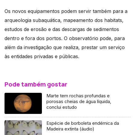
Os novos equipamentos podem servir também para a
arqueologia subaquática, mapeamento dos habitats,
estudos de erosão e das descargas de sedimentos
dentro e fora dos portos. O observatório pode, para
além da investigação que realiza, prestar um serviço
às entidades privadas e públicas.
Pode também gostar
Marte tem rochas profundas e
porosas cheias de água líquida,
conclui estudo
Espécie de borboleta endémica da
Madeira extinta (áudio)