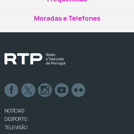
Moradas e Telefones
NOTÍCIAS
DESPORTO
TELEVISÃO