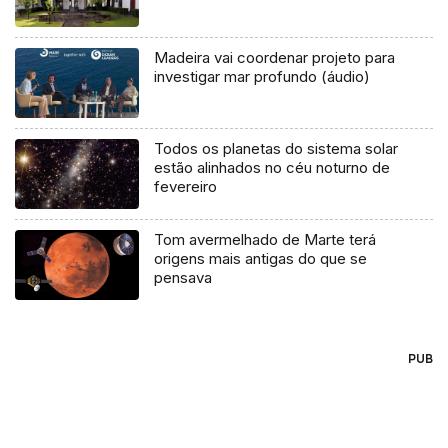
Madeira vai coordenar projeto para
investigar mar profundo (áudio)
Todos os planetas do sistema solar
estão alinhados no céu noturno de
fevereiro
Tom avermelhado de Marte terá
origens mais antigas do que se
pensava
PUB