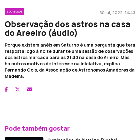
SOCIEDADE
30 jul, 2022, 14:43
Observação dos astros na casa
do Areeiro (áudio)
Porque existem anéis em Saturno é uma pergunta que terá
resposta logo à noite durante uma sessão de observações
dos astros marcada para as 21:30 na casa do Arieiro. Mas
há outros motivos de interesse na iniciativa, explica
Fernando Gois, da Associação de Astrónomos Amadores da
Madeira.
Pode também gostar