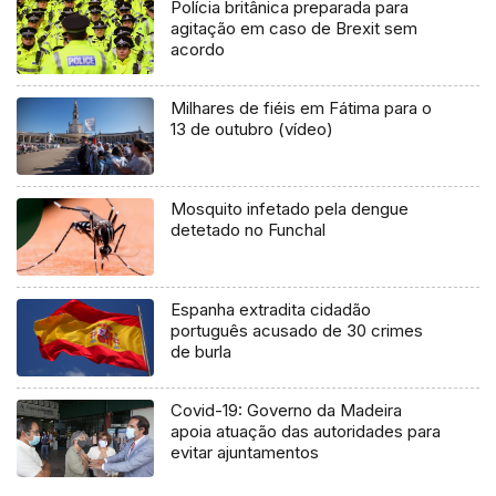
Polícia britânica preparada para
agitação em caso de Brexit sem
acordo
Milhares de fiéis em Fátima para o
13 de outubro (vídeo)
Mosquito infetado pela dengue
detetado no Funchal
Espanha extradita cidadão
português acusado de 30 crimes
de burla
Covid-19: Governo da Madeira
apoia atuação das autoridades para
evitar ajuntamentos