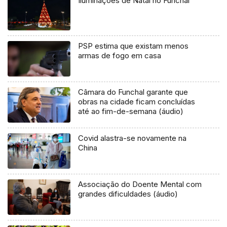
Iluminações de Natal no Funchal
PSP estima que existam menos
armas de fogo em casa
Câmara do Funchal garante que
obras na cidade ficam concluídas
até ao fim-de-semana (áudio)
Covid alastra-se novamente na
China
Associação do Doente Mental com
grandes dificuldades (áudio)