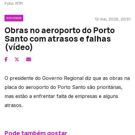
Foto: RTP
SOCIEDADE
12 mai, 2026, 20:51
Obras no aeroporto do Porto
Santo com atrasos e falhas
(vídeo)
O presidente do Governo Regional diz que as obras na
placa do aeroporto do Porto Santo são prioritárias,
mas estão a enfrentar falta de empresas e alguns
atrasos.
Pode também gostar