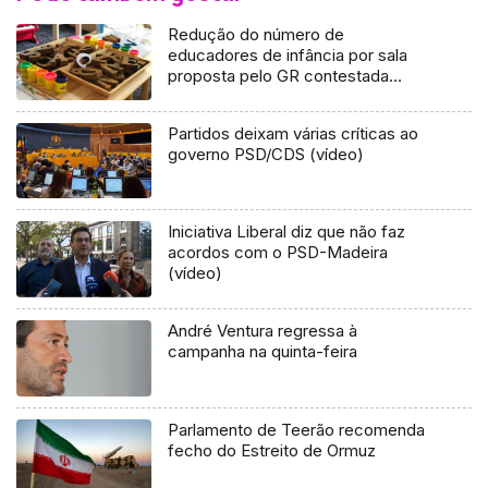
Redução do número de
educadores de infância por sala
proposta pelo GR contestada
(áudio)
Partidos deixam várias críticas ao
governo PSD/CDS (vídeo)
Iniciativa Liberal diz que não faz
acordos com o PSD-Madeira
(vídeo)
André Ventura regressa à
campanha na quinta-feira
Parlamento de Teerão recomenda
fecho do Estreito de Ormuz