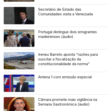
Secretário de Estado das
Comunidades visita a Venezuela
Portugal distingue dois emigrantes
madeirenses (áudio)
Ireneu Barreto aponta “razões para
suscitar a fiscalização da
constitucionalidade da norma”
Antena 1 com emissão especial
Câmara promete mais vigilância na
Semana Gastronómica (áudio)