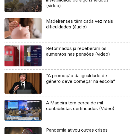
(vídeo)
Madeirenses têm cada vez mais
dificuldades (áudio)
Reformados já receberam os
aumentos nas pensões (vídeo)
“A promoção da igualdade de
género deve começar na escola”
A Madeira tem cerca de mil
contabilistas certificados (Vídeo)
Pandemia ativou outras crises