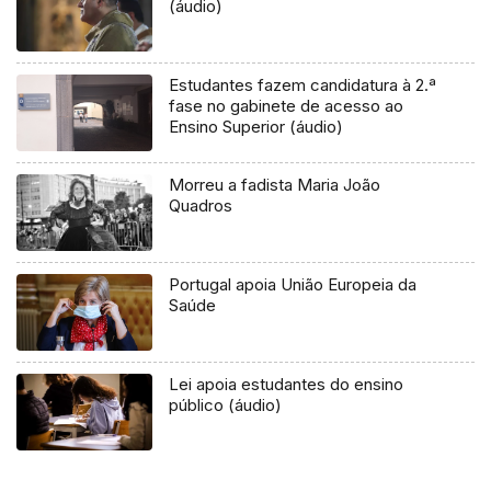
(áudio)
Estudantes fazem candidatura à 2.ª
fase no gabinete de acesso ao
Ensino Superior (áudio)
Morreu a fadista Maria João
Quadros
Portugal apoia União Europeia da
Saúde
Lei apoia estudantes do ensino
público (áudio)