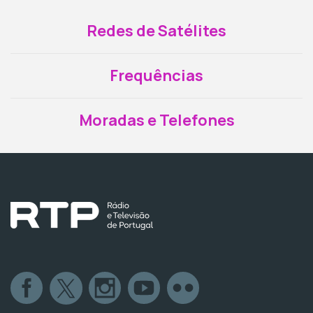
Redes de Satélites
Frequências
Moradas e Telefones