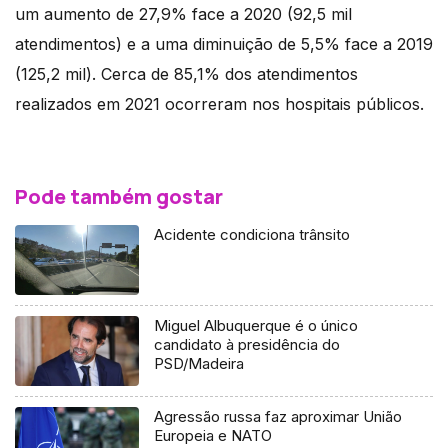
um aumento de 27,9% face a 2020 (92,5 mil
atendimentos) e a uma diminuição de 5,5% face a 2019
(125,2 mil). Cerca de 85,1% dos atendimentos
realizados em 2021 ocorreram nos hospitais públicos.
Pode também gostar
Acidente condiciona trânsito
Miguel Albuquerque é o único
candidato à presidência do
PSD/Madeira
Agressão russa faz aproximar União
Europeia e NATO