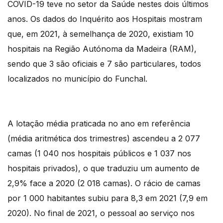
COVID-19 teve no setor da Saúde nestes dois últimos
anos. Os dados do Inquérito aos Hospitais mostram
que, em 2021, à semelhança de 2020, existiam 10
hospitais na Região Autónoma da Madeira (RAM),
sendo que 3 são oficiais e 7 são particulares, todos
localizados no município do Funchal.
A lotação média praticada no ano em referência
(média aritmética dos trimestres) ascendeu a 2 077
camas (1 040 nos hospitais públicos e 1 037 nos
hospitais privados), o que traduziu um aumento de
2,9% face a 2020 (2 018 camas). O rácio de camas
por 1 000 habitantes subiu para 8,3 em 2021 (7,9 em
2020). No final de 2021, o pessoal ao serviço nos