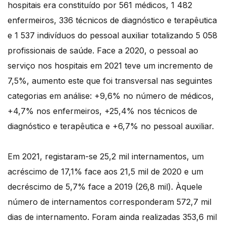
hospitais era constituído por 561 médicos, 1 482
enfermeiros, 336 técnicos de diagnóstico e terapêutica
e 1 537 indivíduos do pessoal auxiliar totalizando 5 058
profissionais de saúde. Face a 2020, o pessoal ao
serviço nos hospitais em 2021 teve um incremento de
7,5%, aumento este que foi transversal nas seguintes
categorias em análise: +9,6% no número de médicos,
+4,7% nos enfermeiros, +25,4% nos técnicos de
diagnóstico e terapêutica e +6,7% no pessoal auxiliar.
Em 2021, registaram-se 25,2 mil internamentos, um
acréscimo de 17,1% face aos 21,5 mil de 2020 e um
decréscimo de 5,7% face a 2019 (26,8 mil). Àquele
número de internamentos corresponderam 572,7 mil
dias de internamento. Foram ainda realizadas 353,6 mil