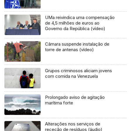
UMa reivindica uma compensação
de 4,5 milhões de euros ao
Governo da República (vídeo)
Câmara suspende instalação de
torre de antenas (vídeo)
Grupos criminosos aliciam jovens
com comida na Venezuela
Prolongado aviso de agitação
marítima forte
Alterações nos serviços de
receção de resíduos (áudio)