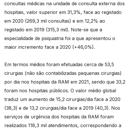
consultas médicas na unidade de consulta externa dos
hospitais, valor superior em 31,3%, face ao registado
em 2020 (269,3 mil consultas) e em 12,2% ao
registado em 2019 (315,3 mil). Note-se que a
especialidade de psiquiatria foi a que apresentou o
maior incremento face a 2020 (+46,0%).
Em termos médios foram efetuadas cerca de 53,5
cirurgias (não são contabilizadas pequenas cirurgias)
por dia nos hospitais da RAM em 2021, sendo que 33,2
foram nos hospitais públicos. O valor médio global
traduz um aumento de 15,2 cirurgias/dia face a 2020
(38,3) e de 13,2 cirurgias/dia face a 2019 (40,3). Nos
serviços de urgência dos hospitais da RAM foram
realizados 118,3 mil atendimentos, correspondendo a