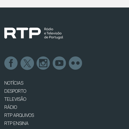
NOTÍCIAS
DESPORTO
TELEVISÃO
RÁDIO
RTP ARQUIVOS
RTP ENSINA