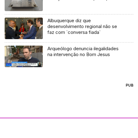
Albuquerque diz que
desenvolvimento regional não se
faz com `conversa fiada`
Arqueólogo denuncia ilegalidades
na intervenção no Bom Jesus
PUB