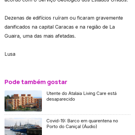
Dezenas de edifícios ruíram ou ficaram gravemente
danificados na capital Caracas e na região de La
Guaira, uma das mais afetadas.
Lusa
Pode também gostar
Utente do Atalaia Living Care está
desaparecido
Covid-19: Barco em quarentena no
Porto do Caniçal (Áudio)