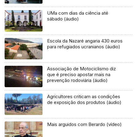
UMa com dias da ciência até
sábado (áudio)
Escola da Nazaré angaria 430 euros
para refugiados ucranianos (áudio)
Associação de Motociclismo diz
que é preciso apostar mais na
prevenção rodoviária (áudio)
Agricultores criticam as condições
de exposição dos produtos (áudio)
Mais arguidos com Berardo (vídeo)