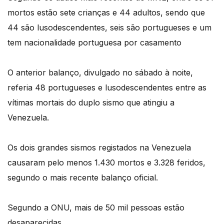
mortos estão sete crianças e 44 adultos, sendo que
44 são lusodescendentes, seis são portugueses e um
tem nacionalidade portuguesa por casamento
O anterior balanço, divulgado no sábado à noite,
referia 48 portugueses e lusodescendentes entre as
vítimas mortais do duplo sismo que atingiu a
Venezuela.
Os dois grandes sismos registados na Venezuela
causaram pelo menos 1.430 mortos e 3.328 feridos,
segundo o mais recente balanço oficial.
Segundo a ONU, mais de 50 mil pessoas estão
desaparecidas.