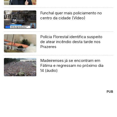
Funchal quer mais policiamento no
centro da cidade (Vídeo)
Polícia Florestal identifica suspeito
de atear incêndio desta tarde nos
Prazeres
Madeirenses já se encontram em
Fátima e regressam no próximo dia
14 (áudio)
PUB