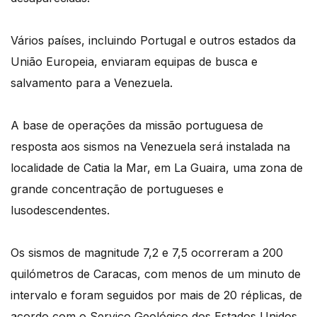
Vários países, incluindo Portugal e outros estados da
União Europeia, enviaram equipas de busca e
salvamento para a Venezuela.
A base de operações da missão portuguesa de
resposta aos sismos na Venezuela será instalada na
localidade de Catia la Mar, em La Guaira, uma zona de
grande concentração de portugueses e
lusodescendentes.
Os sismos de magnitude 7,2 e 7,5 ocorreram a 200
quilómetros de Caracas, com menos de um minuto de
intervalo e foram seguidos por mais de 20 réplicas, de
acordo com o Serviço Geológico dos Estados Unidos.