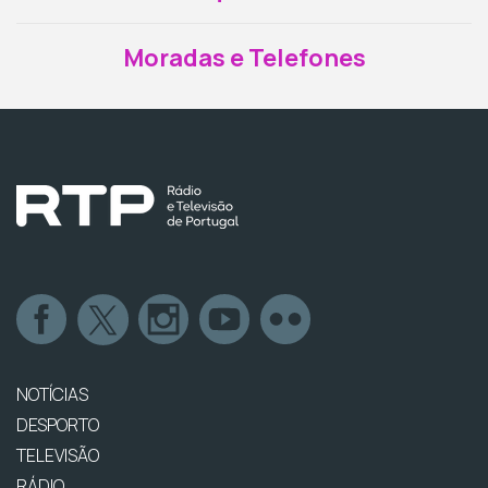
Moradas e Telefones
NOTÍCIAS
DESPORTO
TELEVISÃO
RÁDIO