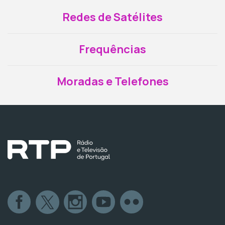
Redes de Satélites
Frequências
Moradas e Telefones