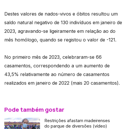
Destes valores de nados-vivos e óbitos resultou um
saldo natural negativo de 130 indivíduos em janeiro de
2023, agravando-se ligeiramente em relação ao do
mês homólogo, quando se registou o valor de -121.
No primeiro mês de 2023, celebraram-se 66
casamentos, correspondendo a um aumento de
43,5% relativamente ao número de casamentos
realizados em janeiro de 2022 (mais 20 casamentos).
Pode também gostar
Restrições afastam madeirenses
do parque de diversões (vídeo)