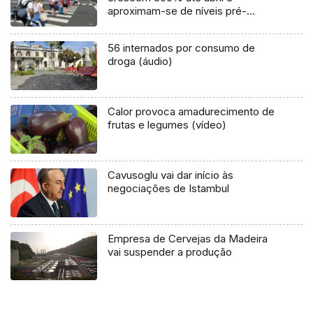
aproximam-se de níveis pré-
pandemia
56 internados por consumo de
droga (áudio)
Calor provoca amadurecimento de
frutas e legumes (vídeo)
Cavusoglu vai dar início às
negociações de Istambul
Empresa de Cervejas da Madeira
vai suspender a produção