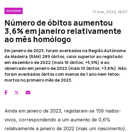
SOCIEDADE
17 mar, 2023, 18:07
Número de óbitos aumentou
3,6% em janeiro relativamente
ao mês homólogo
Em janeiro de 2023, foram averbados na Região Autónoma
da Madeira (RAM) 289 óbitos, valor superior ao registado
em dezembro de 2022 (mais 16 óbitos; +5,9%) e ao
observado em janeiro de 2022 (mais 10 óbitos; +3,6%). Não
foram averbados óbitos com menos de 1 ano nem fetos-
mortos no primeiro mês de 2023.
Ainda em janeiro de 2023, registaram-se 159 nados-
vivos, correspondendo a um aumento de 0,6%
relativamente a janeiro de 2022 (mais um nascimento).