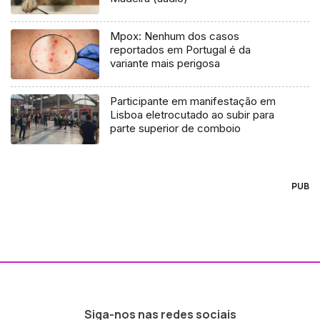
Mpox: Nenhum dos casos
reportados em Portugal é da
variante mais perigosa
Participante em manifestação em
Lisboa eletrocutado ao subir para
parte superior de comboio
PUB
Siga-nos nas redes sociais