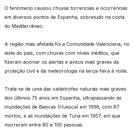
O fenómeno causou chuvas torrenciais e ocorrências
em diversos pontos de Espanha, sobretudo na costa
do Mediterrâneo.
A região mais afetada foi a Comunidade Valenciana, no
leste do país, com chuvas com níveis inéditos, que
fizeram acionar os alertas e avisos mais graves da
proteção civil e da meteorologia na terça-feira à noite.
Trata-se de uma das catástrofes naturais mais graves
dos últimos 75 anos em Espanha, ultrapassando as
inundações de Biescas (Huesca) em 1996, com 87
mortos, e as inundações de Turia em 1957, em que
morreram entre 80 e 100 pessoas.