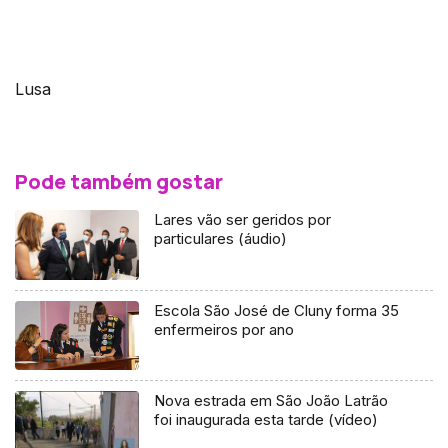
Lusa
Pode também gostar
Lares vão ser geridos por
particulares (áudio)
Escola São José de Cluny forma 35
enfermeiros por ano
Nova estrada em São João Latrão
foi inaugurada esta tarde (vídeo)