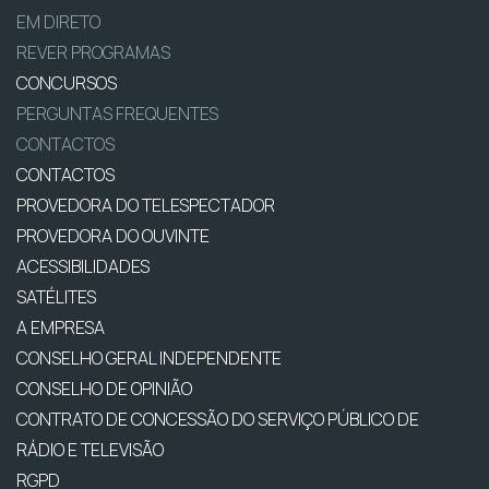
EM DIRETO
REVER PROGRAMAS
CONCURSOS
PERGUNTAS FREQUENTES
CONTACTOS
CONTACTOS
PROVEDORA DO TELESPECTADOR
PROVEDORA DO OUVINTE
ACESSIBILIDADES
SATÉLITES
A EMPRESA
CONSELHO GERAL INDEPENDENTE
CONSELHO DE OPINIÃO
CONTRATO DE CONCESSÃO DO SERVIÇO PÚBLICO DE
RÁDIO E TELEVISÃO
RGPD