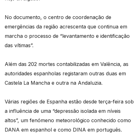
No documento, o centro de coordenação de
emergências da região acrescenta que continua em
marcha o processo de “levantamento e identificação
das vítimas”.
Além das 202 mortes contabilizadas em Valência, as
autoridades espanholas registaram outras duas em
Castela La Mancha e outra na Andaluzia.
Várias regiões de Espanha estão desde terça-feira sob
a influência de uma “depressão isolada em níveis
altos”, um fenómeno meteorológico conhecido como
DANA em espanhol e como DINA em português.