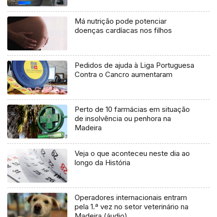
Má nutrição pode potenciar
doenças cardíacas nos filhos
Pedidos de ajuda à Liga Portuguesa
Contra o Cancro aumentaram
Perto de 10 farmácias em situação
de insolvência ou penhora na
Madeira
Veja o que aconteceu neste dia ao
longo da História
Operadores internacionais entram
pela 1.ª vez no setor veterinário na
Madeira (áudio)