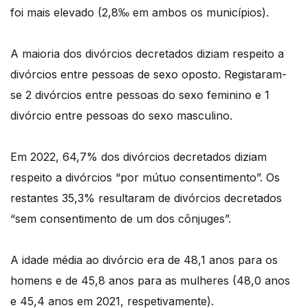
foi mais elevado (2,8‰ em ambos os municípios).
A maioria dos divórcios decretados diziam respeito a
divórcios entre pessoas de sexo oposto. Registaram-
se 2 divórcios entre pessoas do sexo feminino e 1
divórcio entre pessoas do sexo masculino.
Em 2022, 64,7% dos divórcios decretados diziam
respeito a divórcios “por mútuo consentimento”. Os
restantes 35,3% resultaram de divórcios decretados
“sem consentimento de um dos cônjuges”.
A idade média ao divórcio era de 48,1 anos para os
homens e de 45,8 anos para as mulheres (48,0 anos
e 45,4 anos em 2021, respetivamente).