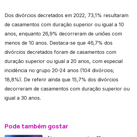
Dos divórcios decretados em 2022, 73,1% resultaram
de casamentos com duração superior ou igual a 10
anos, enquanto 26,9% decorreram de uniões com
menos de 10 anos. Destaca-se que 46,7% dos
divórcios decretados foram de casamentos com
duração superior ou igual a 20 anos, com especial
incidência no grupo 20-24 anos (104 divórcios;
18,8%). De referir ainda que 15,7% dos divórcios
decorreram de casamentos com duração superior ou
igual a 30 anos.
Pode também gostar