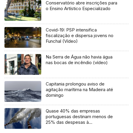
Conservatório abre inscrições para
o Ensino Artístico Especializado
Covid-19: PSP intensifica
fiscalização e dispersa jovens no
Funchal (Vídeo)
Na Serra de Água não havia água
nas bocas de incêndio (vídeo)
Capitania prolongou aviso de
agitação marítima na Madeira até
domingo
Quase 40% das empresas
portuguesas destinam menos de
25% das despesas à
descarbonização