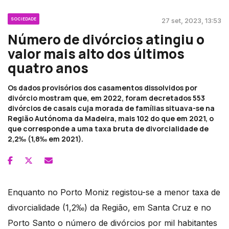
SOCIEDADE
27 set, 2023, 13:53
Número de divórcios atingiu o
valor mais alto dos últimos
quatro anos
Os dados provisórios dos casamentos dissolvidos por
divórcio mostram que, em 2022, foram decretados 553
divórcios de casais cuja morada de famílias situava-se na
Região Autónoma da Madeira, mais 102 do que em 2021, o
que corresponde a uma taxa bruta de divorcialidade de
2,2‰ (1,8‰ em 2021).
Enquanto no Porto Moniz registou-se a menor taxa de
divorcialidade (1,2‰) da Região, em Santa Cruz e no
Porto Santo o número de divórcios por mil habitantes