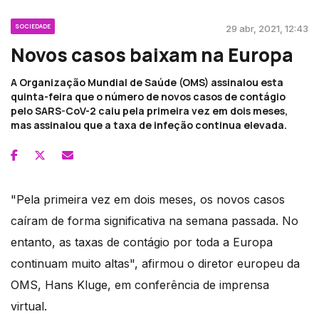
SOCIEDADE
29 abr, 2021, 12:43
Novos casos baixam na Europa
A Organização Mundial de Saúde (OMS) assinalou esta
quinta-feira que o número de novos casos de contágio
pelo SARS-CoV-2 caiu pela primeira vez em dois meses,
mas assinalou que a taxa de infeção continua elevada.
"Pela primeira vez em dois meses, os novos casos
caíram de forma significativa na semana passada. No
entanto, as taxas de contágio por toda a Europa
continuam muito altas", afirmou o diretor europeu da
OMS, Hans Kluge, em conferência de imprensa
virtual.