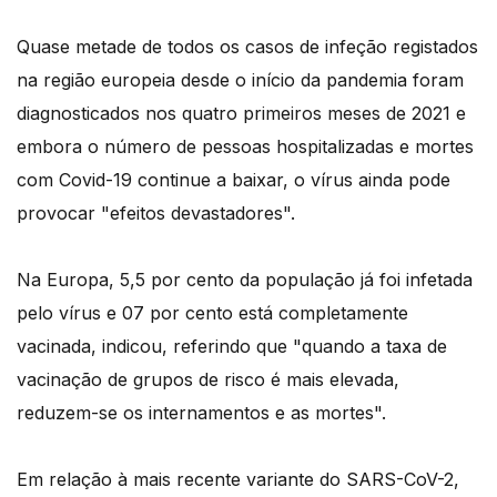
Quase metade de todos os casos de infeção registados
na região europeia desde o início da pandemia foram
diagnosticados nos quatro primeiros meses de 2021 e
embora o número de pessoas hospitalizadas e mortes
com Covid-19 continue a baixar, o vírus ainda pode
provocar "efeitos devastadores".
Na Europa, 5,5 por cento da população já foi infetada
pelo vírus e 07 por cento está completamente
vacinada, indicou, referindo que "quando a taxa de
vacinação de grupos de risco é mais elevada,
reduzem-se os internamentos e as mortes".
Em relação à mais recente variante do SARS-CoV-2,