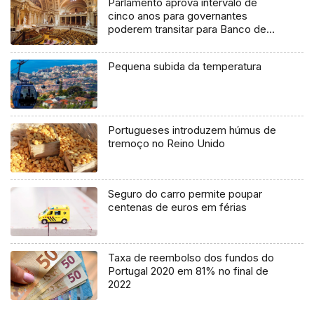
Parlamento aprova intervalo de
cinco anos para governantes
poderem transitar para Banco de
Portugal
Pequena subida da temperatura
Portugueses introduzem húmus de
tremoço no Reino Unido
Seguro do carro permite poupar
centenas de euros em férias
Taxa de reembolso dos fundos do
Portugal 2020 em 81% no final de
2022