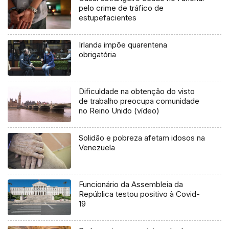
pelo crime de tráfico de
estupefacientes
Irlanda impõe quarentena
obrigatória
Dificuldade na obtenção do visto
de trabalho preocupa comunidade
no Reino Unido (vídeo)
Solidão e pobreza afetam idosos na
Venezuela
Funcionário da Assembleia da
República testou positivo à Covid-
19