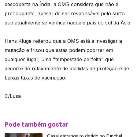
descoberta na Índia, a OMS considera que não é
preocupante, apesar de ser responsável pelo surto
que atualmente se verifica naquele país do sul da Ásia.
Hans Kluge reiterou que a OMS está a investigar a
mutação e frisou que estas podem ocorrer em
qualquer lugar, uma "tempestade perfeita" que
decorre do relaxamento de medidas de proteção e de
baixas taxas de vacinação.
C/Lusa
Pode também gostar
Casal estrangeiro detido no Funchal