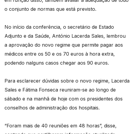
em função disso, também avaliar a adequação de todo
o conjunto de normas que está previsto.
No início da conferência, o secretário de Estado
Adjunto e da Saúde, António Lacerda Sales, lembrou
a aprovação do novo regime que permite pagar aos
médicos entre os 50 e os 70 euros à hora extra,
podendo nalguns casos chegar aos 90 euros.
Para esclarecer dúvidas sobre o novo regime, Lacerda
Sales e Fátima Fonseca reuniram-se ao longo de
sábado e na manhã de hoje com os presidentes dos
conselhos de administração dos hospitais.
“Foram mais de 40 reuniões em 48 horas”, disse,