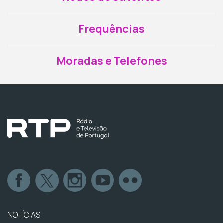
Frequências
Moradas e Telefones
NOTÍCIAS