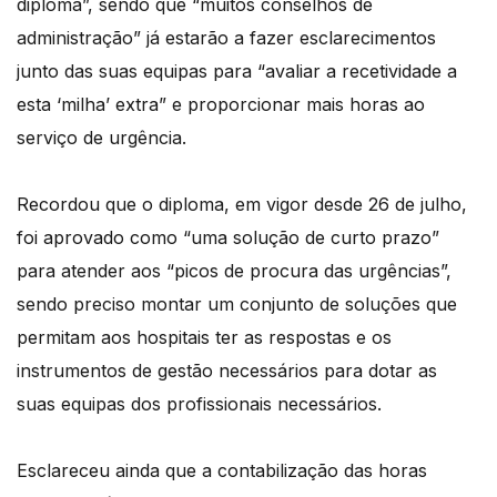
diploma”, sendo que “muitos conselhos de
administração” já estarão a fazer esclarecimentos
junto das suas equipas para “avaliar a recetividade a
esta ‘milha’ extra” e proporcionar mais horas ao
serviço de urgência.
Recordou que o diploma, em vigor desde 26 de julho,
foi aprovado como “uma solução de curto prazo”
para atender aos “picos de procura das urgências”,
sendo preciso montar um conjunto de soluções que
permitam aos hospitais ter as respostas e os
instrumentos de gestão necessários para dotar as
suas equipas dos profissionais necessários.
Esclareceu ainda que a contabilização das horas