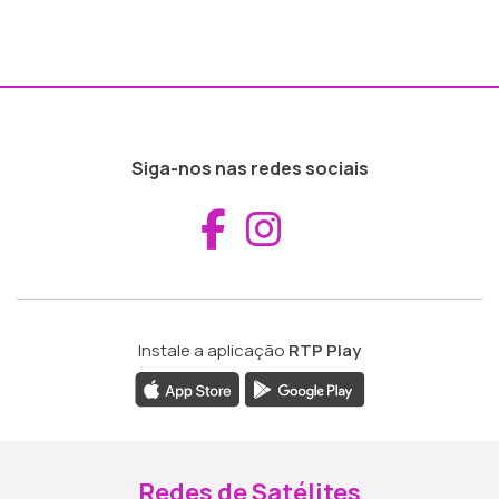
Siga-nos nas redes sociais
Aceder ao Fac
Aceder ao I
Instale a aplicação
RTP Play
Redes de Satélites