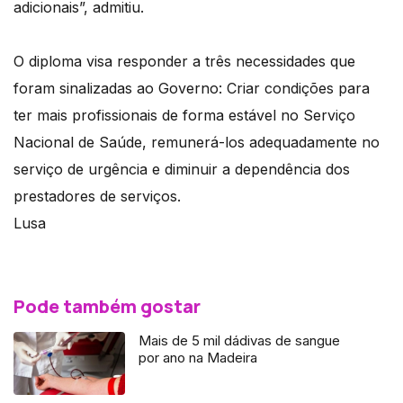
adicionais”, admitiu.
O diploma visa responder a três necessidades que
foram sinalizadas ao Governo: Criar condições para
ter mais profissionais de forma estável no Serviço
Nacional de Saúde, remunerá-los adequadamente no
serviço de urgência e diminuir a dependência dos
prestadores de serviços.
Lusa
Pode também gostar
Mais de 5 mil dádivas de sangue
por ano na Madeira