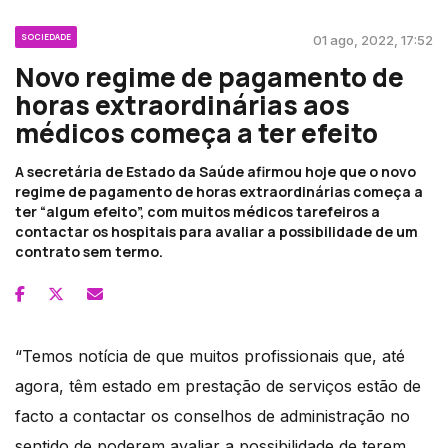
SOCIEDADE
01 ago, 2022, 17:52
Novo regime de pagamento de
horas extraordinárias aos
médicos começa a ter efeito
A secretária de Estado da Saúde afirmou hoje que o novo
regime de pagamento de horas extraordinárias começa a
ter “algum efeito”, com muitos médicos tarefeiros a
contactar os hospitais para avaliar a possibilidade de um
contrato sem termo.
“Temos notícia de que muitos profissionais que, até
agora, têm estado em prestação de serviços estão de
facto a contactar os conselhos de administração no
sentido de poderem avaliar a possibilidade de terem