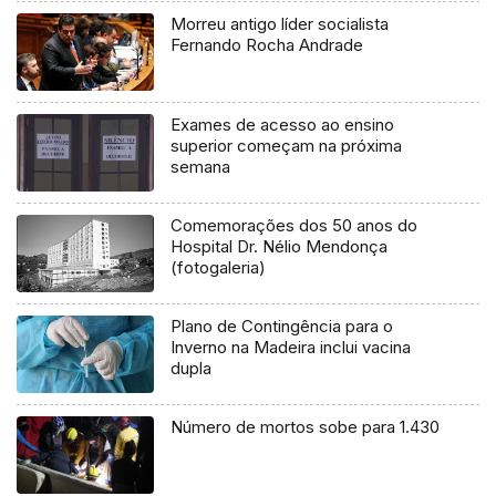
Morreu antigo líder socialista
Fernando Rocha Andrade
Exames de acesso ao ensino
superior começam na próxima
semana
Comemorações dos 50 anos do
Hospital Dr. Nélio Mendonça
(fotogaleria)
Plano de Contingência para o
Inverno na Madeira inclui vacina
dupla
Número de mortos sobe para 1.430