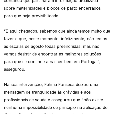
contando que partilharam informação atualizada
sobre maternidades e blocos de parto encerrados
para que haja previsibilidade.
“E aqui chegados, sabemos que ainda temos muito que
fazer e que, neste momento, infelizmente, não temos
as escalas de agosto todas preenchidas, mas não
vamos desistir de encontrar as melhores soluções
para que se continue a nascer bem em Portugal”,
assegurou.
Na sua intervenção, Fátima Fonseca deixou uma
mensagem de tranquilidade às grávidas e aos
profissionais de saúde e assegurou que "não existe
nenhuma impossibilidade de princípio na aplicação do