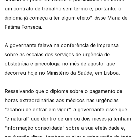
um contrato de trabalho sem termo e, portanto, o
diploma já começa a ter algum efeito”, disse Maria de
Fátima Fonseca.
A governante falava na conferência de imprensa
sobre as escalas dos serviços de urgência de
obstetrícia e ginecologia no mês de agosto, que
decorreu hoje no Ministério da Saúde, em Lisboa.
Ressalvando que o diploma sobre o pagamento de
horas extraordinárias aos médicos nas urgências
“acabou de entrar em vigor”, a governante disse que
“é natural” que dentro de um ou dois meses já tenham
“informação consolidada” sobre a sua efetividade e,