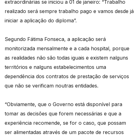
extraordinárias se iniciou a 01 de janeiro: “Trabalho
realizado será sempre trabalho pago e vamos desde já
iniciar a aplicação do diploma”.
Segundo Fátima Fonseca, a aplicação será
monitorizada mensalmente e a cada hospital, porque
as realidades não são todas iguais e existem nalguns
territórios e nalguns estabelecimentos uma
dependência dos contratos de prestação de serviços
que não se verificam noutras entidades.
“Obviamente, que o Governo está disponível para
tomar as decisões que forem necessárias e que a
experiência recomende, se for o caso, que possam
ser alimentadas através de um pacote de recursos