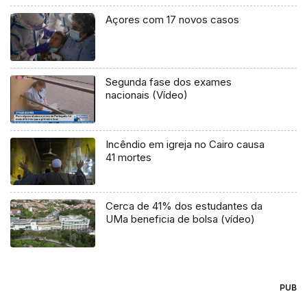
Açores com 17 novos casos
Segunda fase dos exames
nacionais (Vídeo)
Incêndio em igreja no Cairo causa
41 mortes
Cerca de 41% dos estudantes da
UMa beneficia de bolsa (vídeo)
PUB